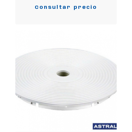
Consultar precio