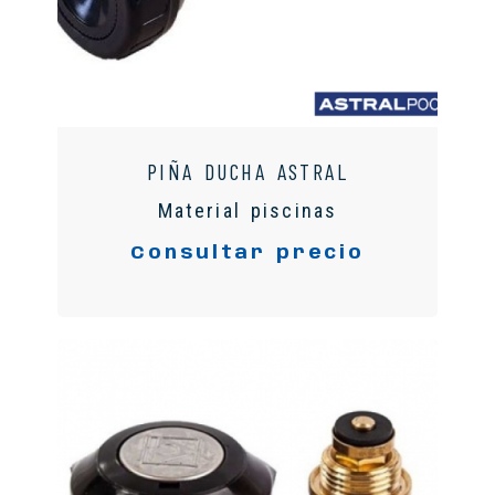
PIÑA DUCHA ASTRAL
Material piscinas
Consultar precio