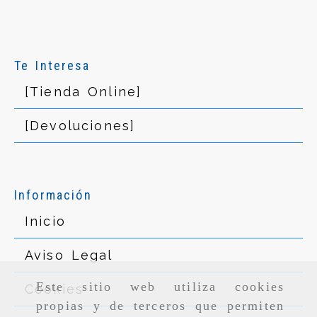
Te Interesa
[Tienda Online]
[Devoluciones]
Información
Inicio
Aviso Legal
Cookies
Este sitio web utiliza cookies
propias y de terceros que permiten
Privacidad