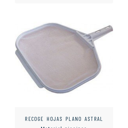
RECOGE HOJAS PLANO ASTRAL