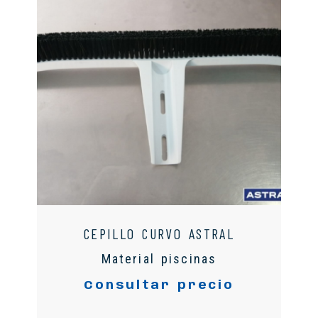
CEPILLO CURVO ASTRAL
Material piscinas
Consultar precio