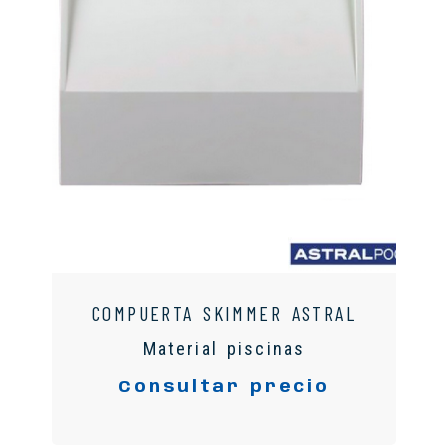
COMPUERTA SKIMMER ASTRAL
Material piscinas
Consultar precio