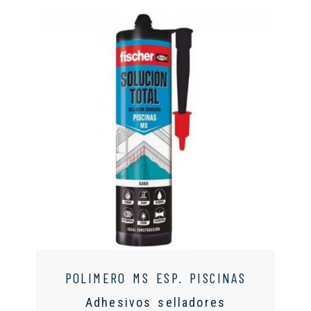
POLIMERO MS ESP. PISCINAS
Adhesivos selladores