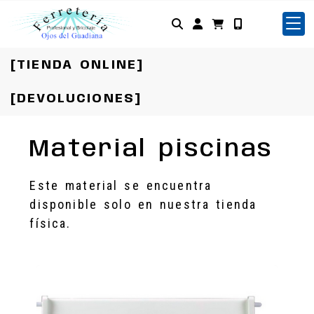
Identifícate
[TIENDA ONLINE]
[DEVOLUCIONES]
Material piscinas
Este material se encuentra
disponible solo en nuestra tienda
física.