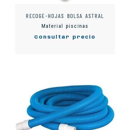
RECOGE-HOJAS BOLSA ASTRAL
Material piscinas
Consultar precio