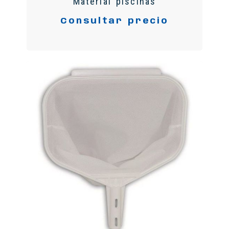
Material piscinas
Consultar precio