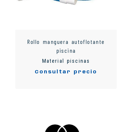
Rollo manguera autoflotante
piscina
Material piscinas
Consultar precio