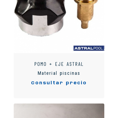
POMO + EJE ASTRAL
Material piscinas
Consultar precio