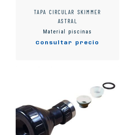
TAPA CIRCULAR SKIMMER
ASTRAL
Material piscinas
Consultar precio