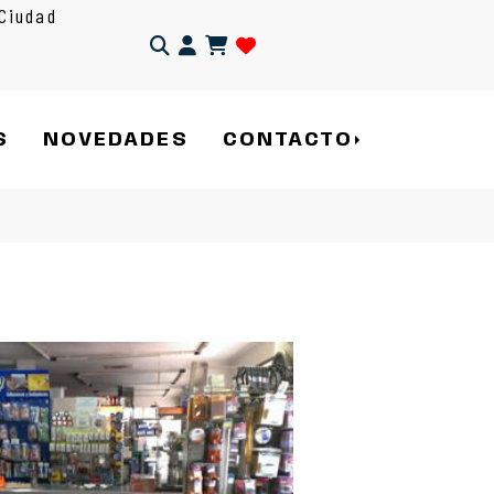
Ciudad
Identifícate
S
NOVEDADES
CONTACTO