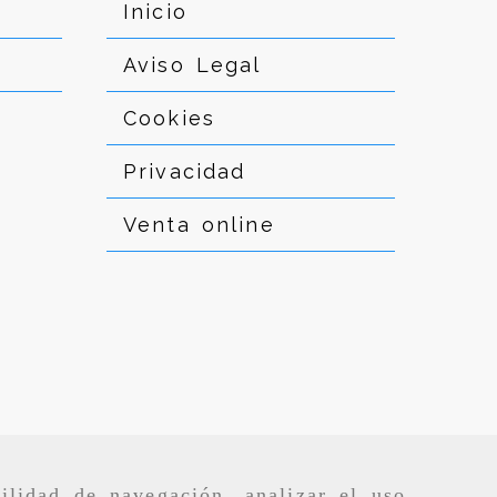
Inicio
Aviso Legal
Cookies
Privacidad
Venta online
ilidad de navegación, analizar el uso