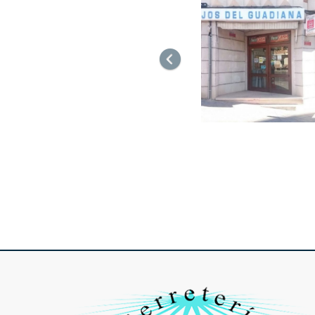
Anterior