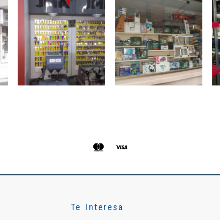
Te Interesa