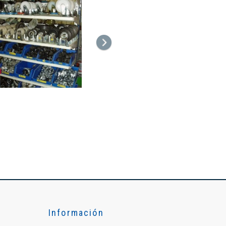
Siguiente
Información