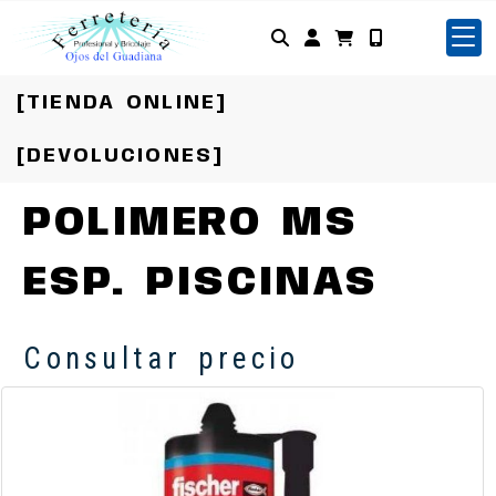
Identifícate
[TIENDA ONLINE]
[DEVOLUCIONES]
POLIMERO MS
ESP. PISCINAS
Consultar precio