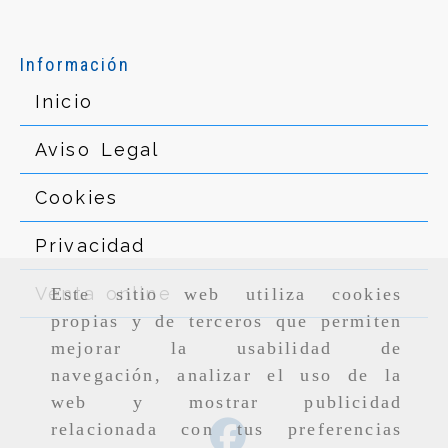
Información
Inicio
Aviso Legal
Cookies
Privacidad
Venta online
Este sitio web utiliza cookies
propias y de terceros que permiten
mejorar la usabilidad de
navegación, analizar el uso de la
web y mostrar publicidad
relacionada con tus preferencias