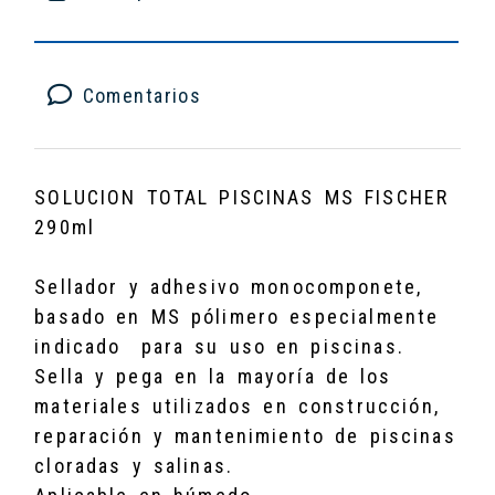
Comentarios
SOLUCION TOTAL PISCINAS MS FISCHER
290ml
Sellador y adhesivo monocomponete,
basado en MS pólimero especialmente
indicado para su uso en piscinas.
Sella y pega en la mayoría de los
materiales utilizados en construcción,
reparación y mantenimiento de piscinas
cloradas y salinas.