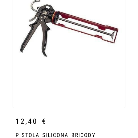
12,40 €
PISTOLA SILICONA BRICODY