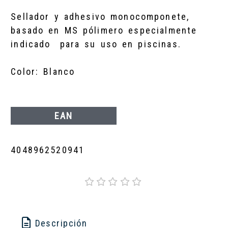
Sellador y adhesivo monocomponete,
basado en MS pólimero especialmente
indicado para su uso en piscinas.
Color: Blanco
EAN
4048962520941
Descripción