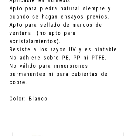
Aplicable en húmedo.
Apto para piedra natural siempre y
cuando se hagan ensayos previos.
Apto para sellado de marcos de
ventana (no apto para
acristalamientos).
Resiste a los rayos UV y es pintable.
No adhiere sobre PE, PP ni PTFE.
No válido para inmersiones
permanentes ni para cubiertas de
cobre.
Color: Blanco