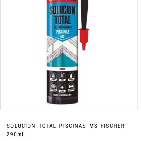
SOLUCION TOTAL PISCINAS MS FISCHER
290ml