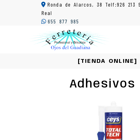
Ronda de Alarcos, 38 Telf:926 213 
Real
655 877 985
[TIENDA ONLINE]
Adhesivos 