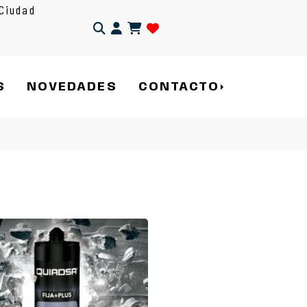
Ciudad
Identifícate
S
NOVEDADES
CONTACTO