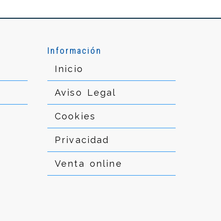
Información
Inicio
Aviso Legal
Cookies
Privacidad
Venta online