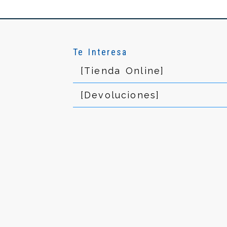
Te Interesa
[Tienda Online]
[Devoluciones]