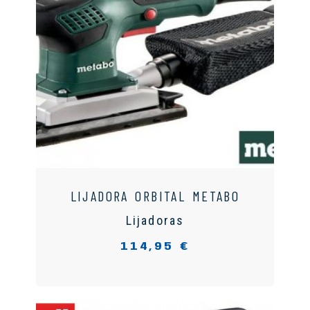
LIJADORA ORBITAL METABO
Lijadoras
114,95 €