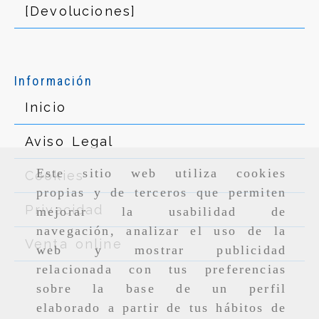
[Devoluciones]
Información
Inicio
Aviso Legal
Este sitio web utiliza cookies
Cookies
propias y de terceros que permiten
Privacidad
mejorar la usabilidad de
navegación, analizar el uso de la
Venta online
web y mostrar publicidad
relacionada con tus preferencias
sobre la base de un perfil
elaborado a partir de tus hábitos de