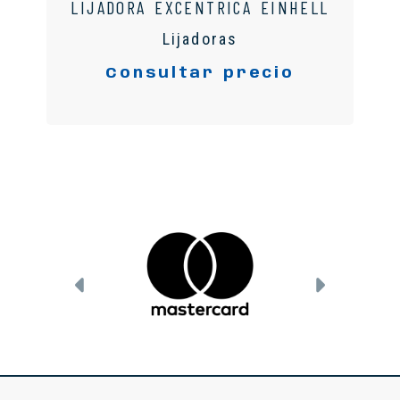
LIJADORA EXCENTRICA EINHELL
Lijadoras
Consultar precio
Anterior
Siguient