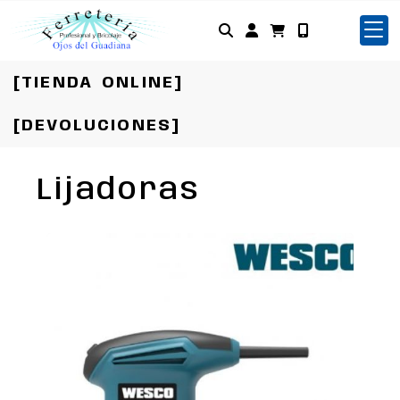
Identifícate
[TIENDA ONLINE]
[DEVOLUCIONES]
Lijadoras