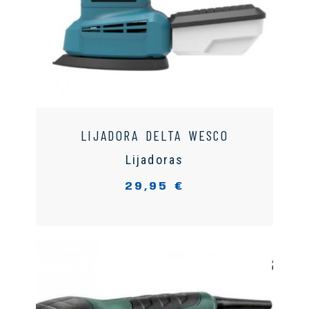
LIJADORA DELTA WESCO
Lijadoras
29,95 €