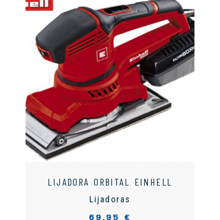
LIJADORA ORBITAL EINHELL
Lijadoras
69,95 €