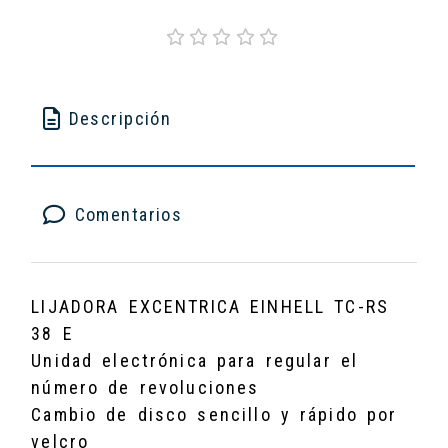
Descripción
Comentarios
LIJADORA EXCENTRICA EINHELL TC-RS
38 E
Unidad electrónica para regular el
número de revoluciones
Cambio de disco sencillo y rápido por
velcro