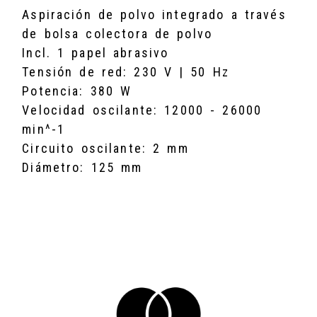
Aspiración de polvo integrado a través
de bolsa colectora de polvo
Incl. 1 papel abrasivo
Tensión de red: 230 V | 50 Hz
Potencia: 380 W
Velocidad oscilante: 12000 - 26000
min^-1
Circuito oscilante: 2 mm
Diámetro: 125 mm