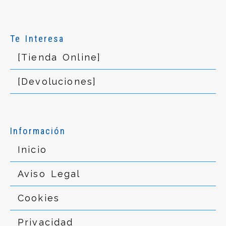
Te Interesa
[Tienda Online]
[Devoluciones]
Información
Inicio
Aviso Legal
Cookies
Privacidad