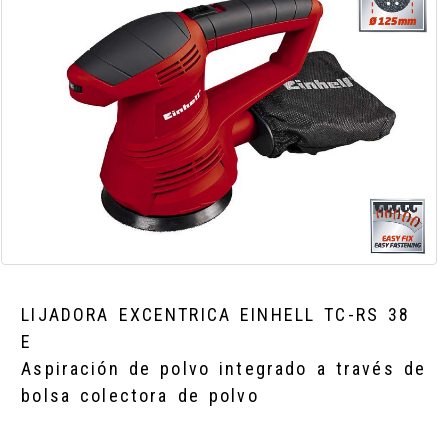
LIJADORA EXCENTRICA EINHELL TC-RS 38
E
Aspiración de polvo integrado a través de
bolsa colectora de polvo