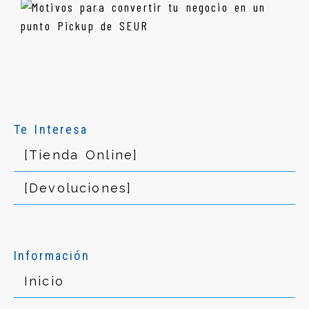
Te Interesa
[Tienda Online]
[Devoluciones]
Información
Inicio