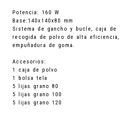
Potencia: 160 W
Base:140x140x80 mm
Sistema de gancho y bucle, caja de
recogida de polvo de alta eficiencia,
empuñadura de goma.
Accesorios:
1 caja de polvo
1 bolsa tela
5 lijas grano 80
5 lijas grano 100
5 lijas grano 120