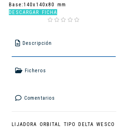
Base:140x140x80 mm
DESCARGAR FICHA
Descripción
Ficheros
Comentarios
LIJADORA ORBITAL TIPO DELTA WESCO