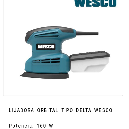
LIJADORA ORBITAL TIPO DELTA WESCO
Potencia: 160 W