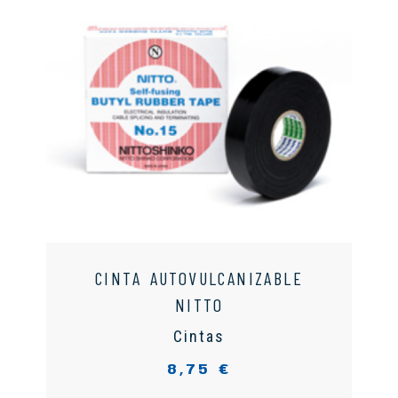
CINTA AUTOVULCANIZABLE
NITTO
Cintas
8,75 €