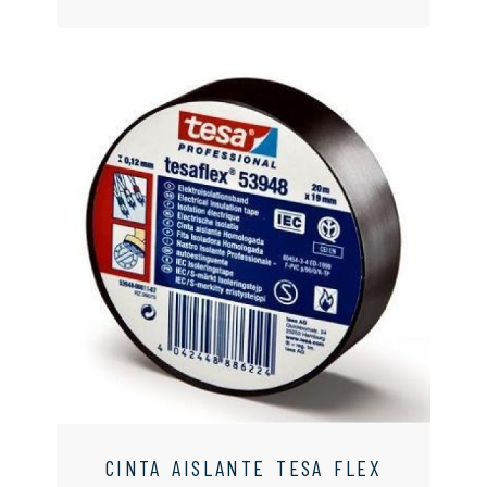
CINTA AISLANTE TESA FLEX