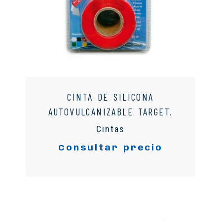
CINTA DE SILICONA
AUTOVULCANIZABLE TARGET.
Cintas
Consultar precio