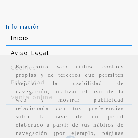
Información
Inicio
Aviso Legal
Este sitio web utiliza cookies
Cookies
propias y de terceros que permiten
Privacidad
mejorar la usabilidad de
navegación, analizar el uso de la
Venta online
web y mostrar publicidad
relacionada con tus preferencias
sobre la base de un perfil
elaborado a partir de tus hábitos de
navegación (por ejemplo, páginas