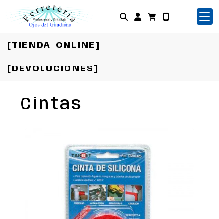
Identifícate
[TIENDA ONLINE]
[DEVOLUCIONES]
Cintas