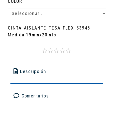
COLOR
CINTA AISLANTE TESA FLEX 53948.
Medida:19mmx20mts.
Descripción
Comentarios