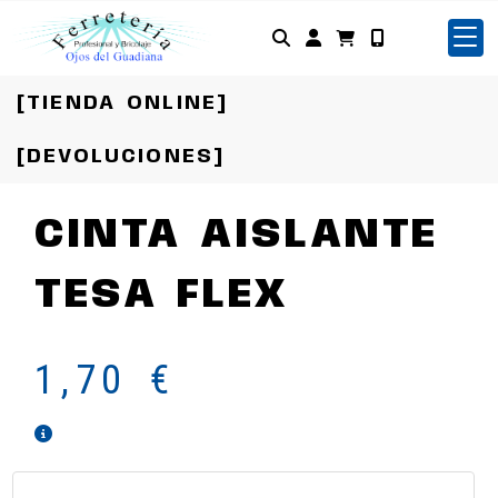
Identifícate
[TIENDA ONLINE]
[DEVOLUCIONES]
CINTA AISLANTE
TESA FLEX
1,70 €