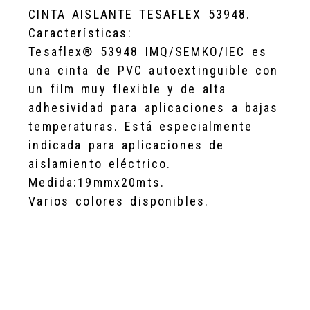
CINTA AISLANTE TESAFLEX 53948.
Características:
Tesaflex® 53948 IMQ/SEMKO/IEC es
una cinta de PVC autoextinguible con
un film muy flexible y de alta
adhesividad para aplicaciones a bajas
temperaturas. Está especialmente
indicada para aplicaciones de
aislamiento eléctrico.
Medida:19mmx20mts.
Varios colores disponibles.