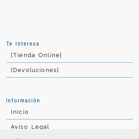
Te Interesa
[Tienda Online]
[Devoluciones]
Información
Inicio
Aviso Legal