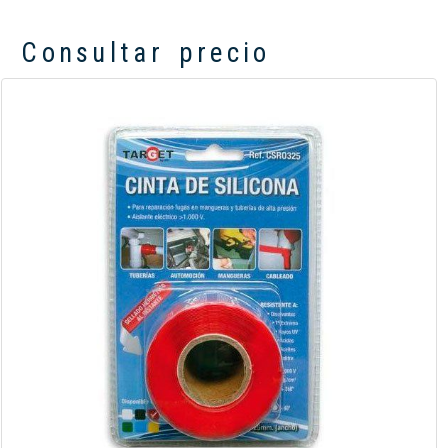
Consultar precio