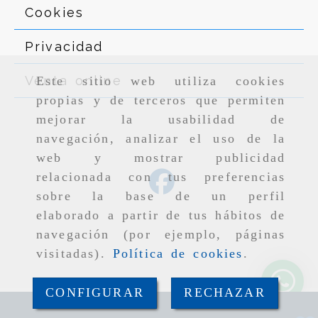
Cookies
Privacidad
Venta online
Este sitio web utiliza cookies
propias y de terceros que permiten
mejorar la usabilidad de
navegación, analizar el uso de la
web y mostrar publicidad
relacionada con tus preferencias
sobre la base de un perfil
elaborado a partir de tus hábitos de
navegación (por ejemplo, páginas
visitadas).
Política de cookies
.
CONFIGURAR
RECHAZAR