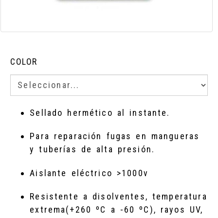
COLOR
Sellado hermético al instante.
Para reparación fugas en mangueras
y tuberías de alta presión.
Aislante eléctrico >1000v
Resistente a disolventes, temperatura
extrema(+260 ºC a -60 ºC), rayos UV,