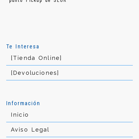
Te Interesa
[Tienda Online]
[Devoluciones]
Información
Inicio
Aviso Legal