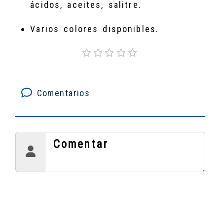
ácidos, aceites, salitre.
Varios colores disponibles.
Comentarios