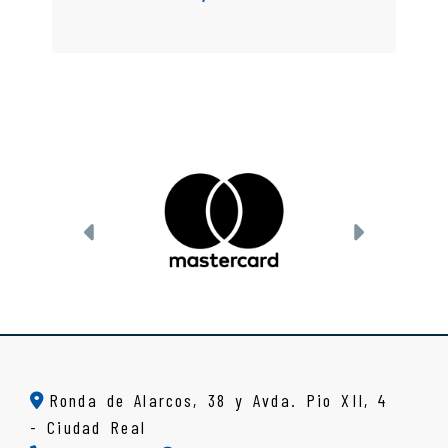
Anterior
Siguient
Ronda de Alarcos, 38 y Avda. Pio XII, 4
-
Ciudad Real