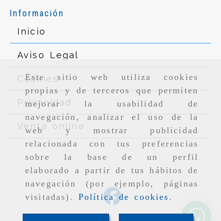
Información
Inicio
Aviso Legal
Este sitio web utiliza cookies
Cookies
propias y de terceros que permiten
Privacidad
mejorar la usabilidad de
navegación, analizar el uso de la
Venta online
web y mostrar publicidad
relacionada con tus preferencias
sobre la base de un perfil
elaborado a partir de tus hábitos de
navegación (por ejemplo, páginas
visitadas).
Política de cookies
.