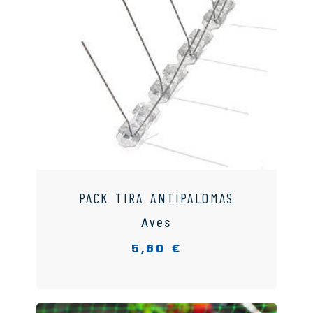
PACK TIRA ANTIPALOMAS
Aves
5,60 €