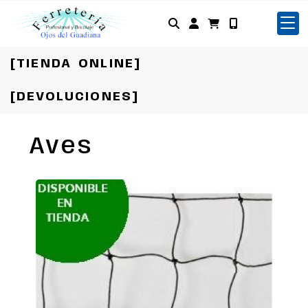
Identifícate
[TIENDA ONLINE]
[DEVOLUCIONES]
Aves