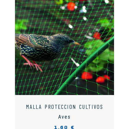
MALLA PROTECCION CULTIVOS
Aves
1,60 €