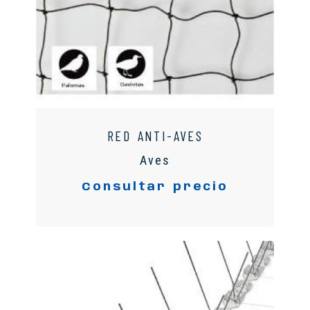
RED ANTI-AVES
Aves
Consultar precio