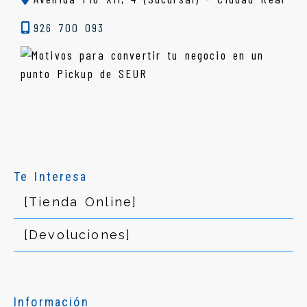
926 700 093
Te Interesa
[Tienda Online]
[Devoluciones]
Información