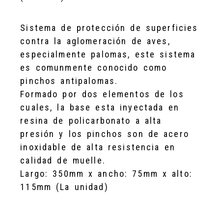
Sistema de protección de superficies
contra la aglomeración de aves,
especialmente palomas, este sistema
es comunmente conocido como
pinchos antipalomas.
Formado por dos elementos de los
cuales, la base esta inyectada en
resina de policarbonato a alta
presión y los pinchos son de acero
inoxidable de alta resistencia en
calidad de muelle.
Largo: 350mm x ancho: 75mm x alto:
115mm (La unidad)