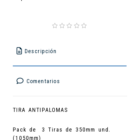
Descripción
Comentarios
TIRA ANTIPALOMAS
Pack de 3 Tiras de 350mm und.
(1050mm)