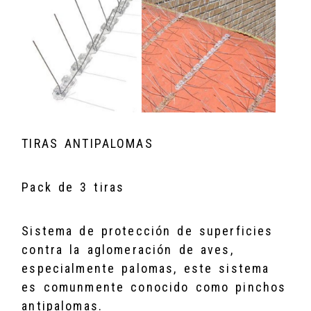
TIRAS ANTIPALOMAS
Pack de 3 tiras
Sistema de protección de superficies
contra la aglomeración de aves,
especialmente palomas, este sistema
es comunmente conocido como pinchos
antipalomas.