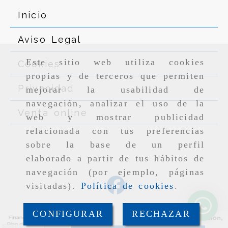
Inicio
Aviso Legal
Este sitio web utiliza cookies
Cookies
propias y de terceros que permiten
Privacidad
mejorar la usabilidad de
navegación, analizar el uso de la
Venta online
web y mostrar publicidad
relacionada con tus preferencias
sobre la base de un perfil
elaborado a partir de tus hábitos de
navegación (por ejemplo, páginas
visitadas).
Política de cookies
.
CONFIGURAR
RECHAZAR