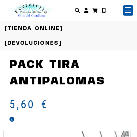
Identifícate
[TIENDA ONLINE]
[DEVOLUCIONES]
PACK TIRA
ANTIPALOMAS
5,60 €