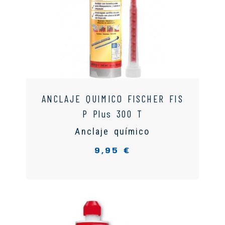
ANCLAJE QUIMICO FISCHER FIS
P Plus 300 T
Anclaje químico
9,95 €