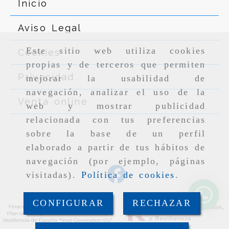
Inicio
Aviso Legal
Este sitio web utiliza cookies
Cookies
propias y de terceros que permiten
Privacidad
mejorar la usabilidad de
navegación, analizar el uso de la
Venta online
web y mostrar publicidad
relacionada con tus preferencias
sobre la base de un perfil
elaborado a partir de tus hábitos de
navegación (por ejemplo, páginas
visitadas).
Política de cookies
.
CONFIGURAR
RECHAZAR