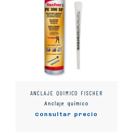
ANCLAJE QUIMICO FISCHER
Anclaje químico
Consultar precio