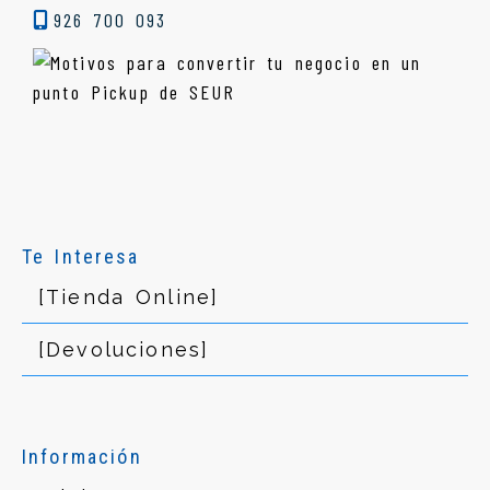
926 700 093
Te Interesa
[Tienda Online]
[Devoluciones]
Información