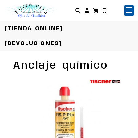
Identifícate
[TIENDA ONLINE]
[DEVOLUCIONES]
Anclaje químico