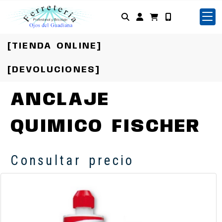
Identifícate
[TIENDA ONLINE]
[DEVOLUCIONES]
ANCLAJE
QUIMICO FISCHER
Consultar precio