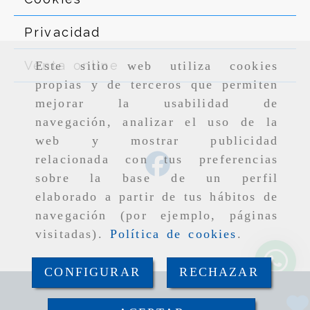
Privacidad
Venta online
Este sitio web utiliza cookies
propias y de terceros que permiten
mejorar la usabilidad de
navegación, analizar el uso de la
web y mostrar publicidad
relacionada con tus preferencias
sobre la base de un perfil
elaborado a partir de tus hábitos de
navegación (por ejemplo, páginas
visitadas).
Política de cookies
.
CONFIGURAR
RECHAZAR