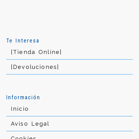
Te Interesa
[Tienda Online]
[Devoluciones]
Información
Inicio
Aviso Legal
Cookies