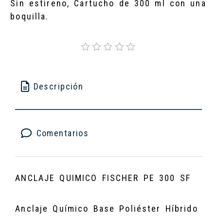
Sin estireno, Cartucho de 300 ml con una
boquilla.
Descripción
Comentarios
ANCLAJE QUIMICO FISCHER PE 300 SF
Anclaje Químico Base Poliéster Híbrido