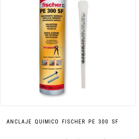
ANCLAJE QUIMICO FISCHER PE 300 SF