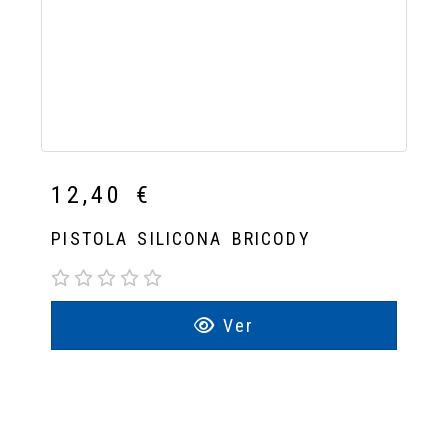
12,40 €
PISTOLA SILICONA BRICODY
Ver