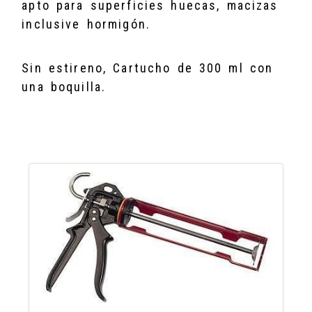
apto para superficies huecas, macizas
inclusive hormigón.
Sin estireno, Cartucho de 300 ml con
una boquilla.