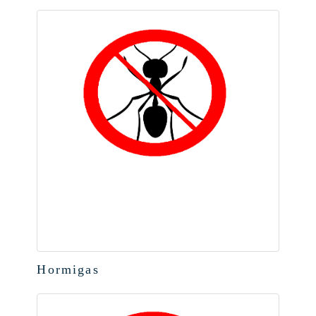
Hormigas