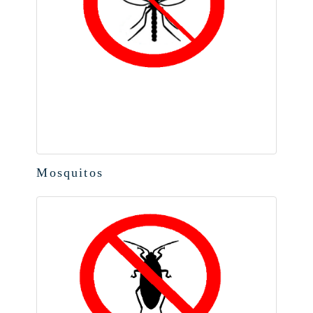
Mosquitos