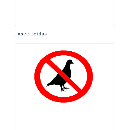
Insecticidas