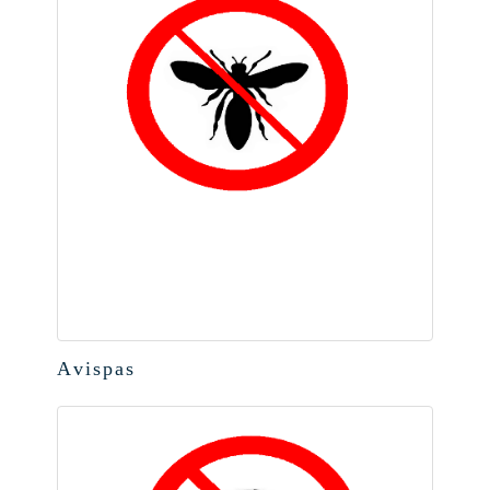
Avispas