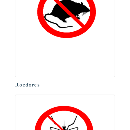
Roedores