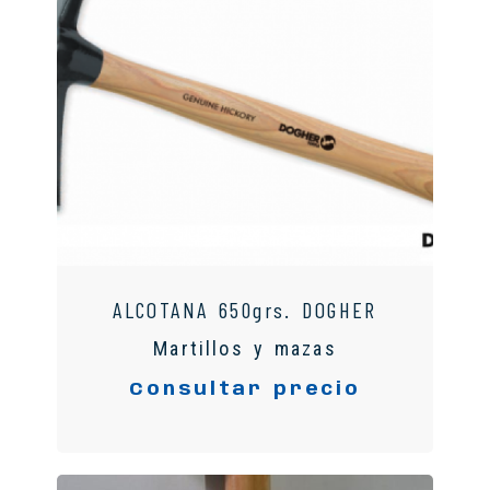
ALCOTANA 650grs. DOGHER
Martillos y mazas
Consultar precio