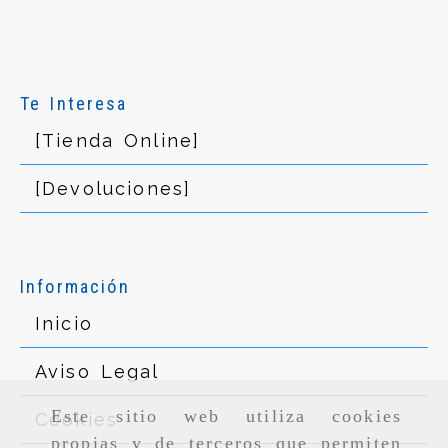
Te Interesa
[Tienda Online]
[Devoluciones]
Información
Inicio
Aviso Legal
Este sitio web utiliza cookies
Cookies
propias y de terceros que permiten