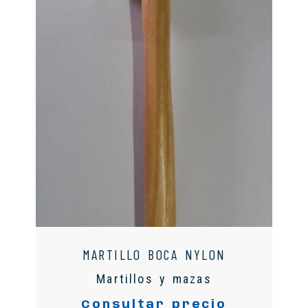
MARTILLO BOCA NYLON
Martillos y mazas
Consultar precio