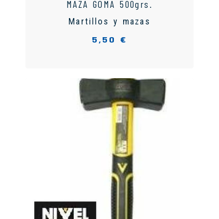
MAZA GOMA 500grs.
Martillos y mazas
5,50 €