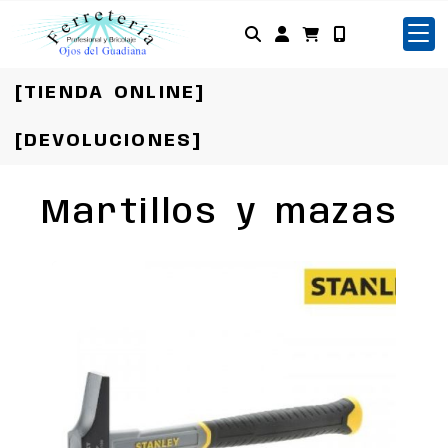
Identifícate
[TIENDA ONLINE]
[DEVOLUCIONES]
Martillos y mazas