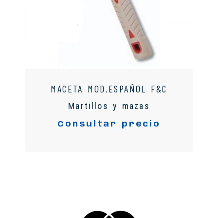
MACETA MOD.ESPAÑOL F&C
Martillos y mazas
Consultar precio