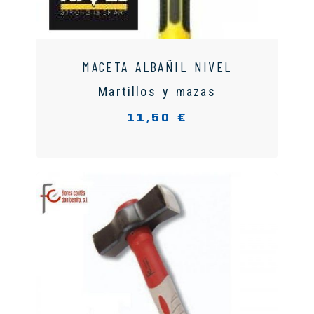
MACETA ALBAÑIL NIVEL
Martillos y mazas
11,50 €