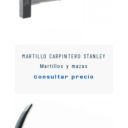
MARTILLO CARPINTERO STANLEY
Martillos y mazas
Consultar precio