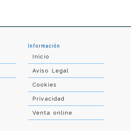
Información
Inicio
Aviso Legal
Cookies
Privacidad
Venta online