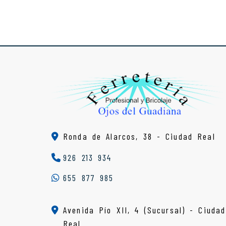
Ronda de Alarcos, 38 -
Ciudad Real
926 213 934
655 877 985
Avenida Pío XII, 4 (Sucursal) - Ciudad
Real