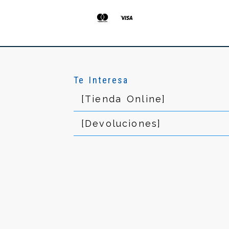
Te Interesa
[Tienda Online]
[Devoluciones]