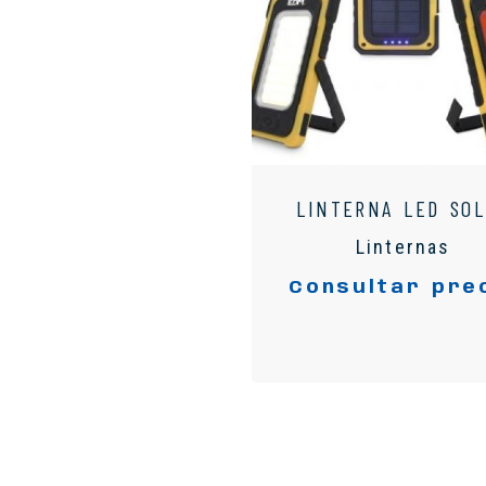
LINTERNA LED SO
Linternas
Consultar pre