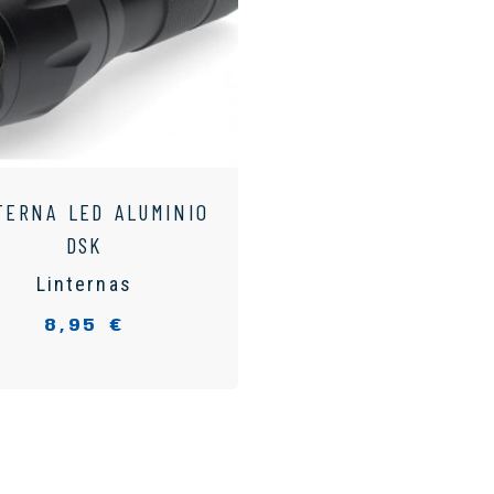
TERNA LED ALUMINIO
DSK
Linternas
8,95 €