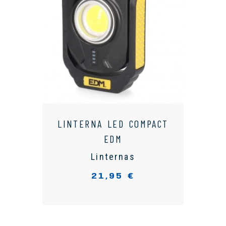
LINTERNA LED COMPACT
EDM
Linternas
21,95 €