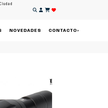
Ciudad
Identifícate
S
NOVEDADES
CONTACTO