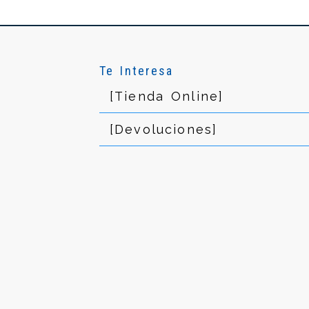
Te Interesa
[Tienda Online]
[Devoluciones]