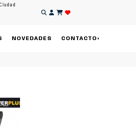
Ciudad
Identifícate
S
NOVEDADES
CONTACTO