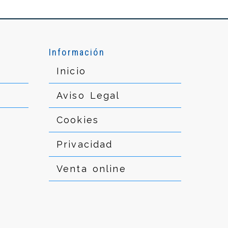
Información
Inicio
Aviso Legal
Cookies
Privacidad
Venta online