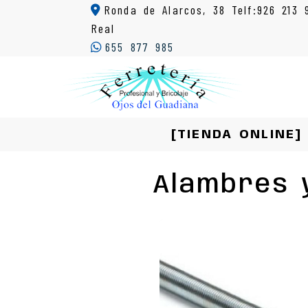
Ronda de Alarcos, 38 Telf:926 213 
Real
655 877 985
[TIENDA ONLINE]
Alambres 