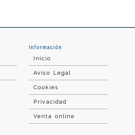
Información
Inicio
Aviso Legal
Cookies
Privacidad
Venta online