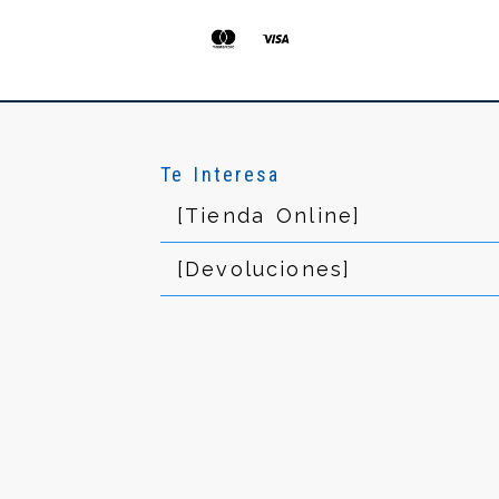
Te Interesa
[Tienda Online]
[Devoluciones]