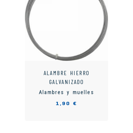
ALAMBRE HIERRO
GALVANIZADO
Alambres y muelles
1,90 €