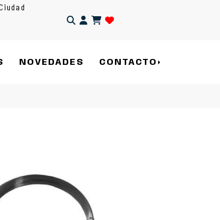
Ciudad
Identifícate
S
NOVEDADES
CONTACTO