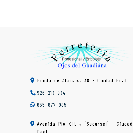
Ronda de Alarcos, 38 -
Ciudad Real
926 213 934
655 877 985
Avenida Pío XII, 4 (Sucursal) - Ciudad
Real