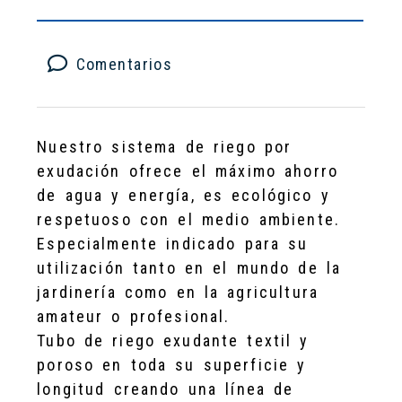
Comentarios
Nuestro sistema de riego por
exudación ofrece el máximo ahorro
de agua y energía, es ecológico y
respetuoso con el medio ambiente.
Especialmente indicado para su
utilización tanto en el mundo de la
jardinería como en la agricultura
amateur o profesional.
Tubo de riego exudante textil y
poroso en toda su superficie y
longitud creando una línea de