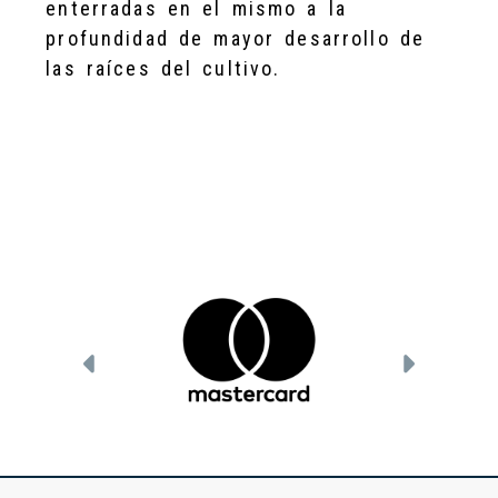
enterradas en el mismo a la
profundidad de mayor desarrollo de
las raíces del cultivo.
Anterior
Siguien