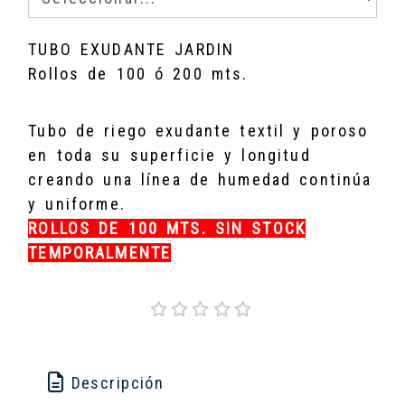
TUBO EXUDANTE JARDIN
Rollos de 100 ó 200 mts.
Tubo de riego exudante textil y poroso
en toda su superficie y longitud
creando una línea de humedad continúa
y uniforme.
ROLLOS DE 100 MTS. SIN STOCK
TEMPORALMENTE
Descripción