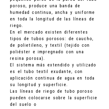
poroso, produce una banda de
humedad continua, ancha y uniforme
en toda la longitud de las líneas de
riego.
En el mercado existen diferentes
tipos de tubos porosos: de caucho,
de polietileno, y textil (tejido con
poliéster e impregnado con una
resina porosa).
El sistema más extendido y utilizado
es el tubo textil exudante, con
aplicación continua de agua en toda
su longitud y superficie.
Las líneas de riego de tubo poroso
pueden colocarse sobre la superficie
del suelo o