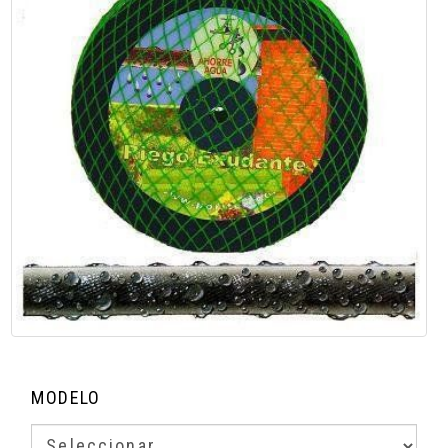
MODELO