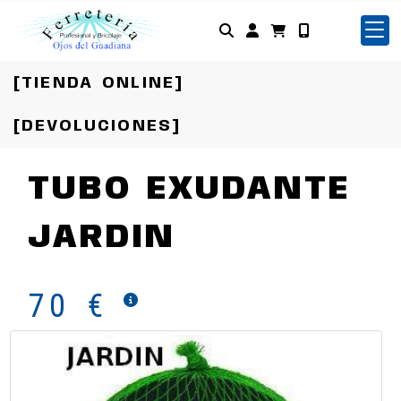
Identifícate
[TIENDA ONLINE]
[DEVOLUCIONES]
TUBO EXUDANTE
JARDIN
70 €