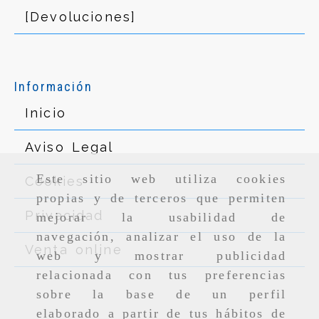
[Devoluciones]
Información
Inicio
Aviso Legal
Este sitio web utiliza cookies
Cookies
propias y de terceros que permiten
Privacidad
mejorar la usabilidad de
navegación, analizar el uso de la
Venta online
web y mostrar publicidad
relacionada con tus preferencias
sobre la base de un perfil
elaborado a partir de tus hábitos de