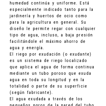
humedad continúa y uniforme. Está
especialmente indicado tanto para la
jardinería y huertos de ocio como
para la agricultura en general. Su
diseño le permite regar con cualquier
tipo de agua, incluso, a baja presión
facilitándole el máximo ahorro de
agua y energía.
El riego por exudación (o exudante)
es un sistema de riego localizado
que aplica el agua de forma continua
mediante un tubo poroso que exuda
agua en toda su longitud y en la
totalidad o parte de su superficie
(según fabricante).
El agua exudada a través de los
pequeños poros de la pared del tubo