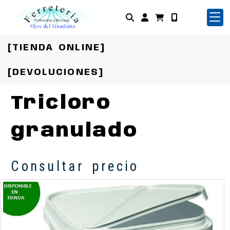
Identifícate
[TIENDA ONLINE]
[DEVOLUCIONES]
Tricloro
granulado
Consultar precio