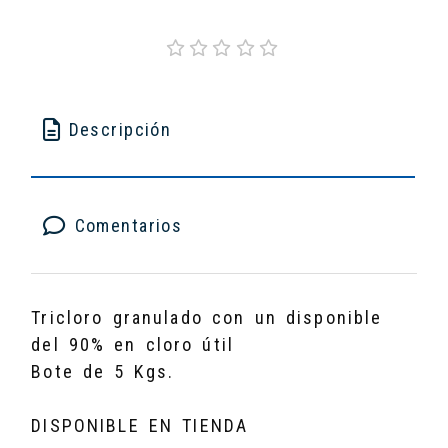
Descripción
Comentarios
Tricloro granulado con un disponible
del 90% en cloro útil
Bote de 5 Kgs.
DISPONIBLE EN TIENDA