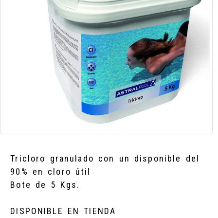
Tricloro granulado con un disponible del
90% en cloro útil
Bote de 5 Kgs.
DISPONIBLE EN TIENDA