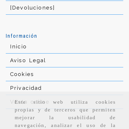
[Devoluciones]
Información
Inicio
Aviso Legal
Cookies
Privacidad
Venta online
Este sitio web utiliza cookies
propias y de terceros que permiten
mejorar la usabilidad de
navegación, analizar el uso de la