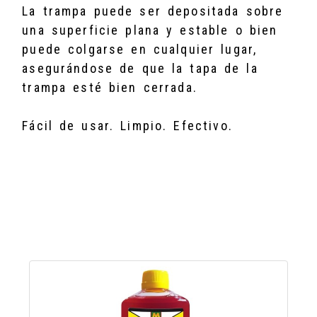
La trampa puede ser depositada sobre
una superficie plana y estable o bien
puede colgarse en cualquier lugar,
asegurándose de que la tapa de la
trampa esté bien cerrada.
Fácil de usar. Limpio. Efectivo.