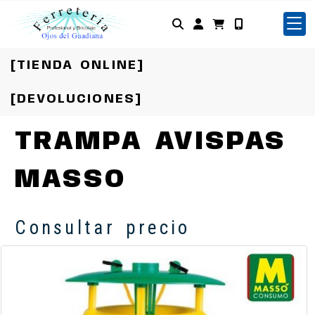
Identifícate
[TIENDA ONLINE]
[DEVOLUCIONES]
TRAMPA AVISPAS
MASSO
Consultar precio