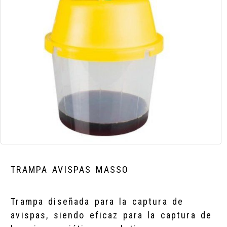
TRAMPA AVISPAS MASSO
Trampa diseñada para la captura de
avispas, siendo eficaz para la captura de