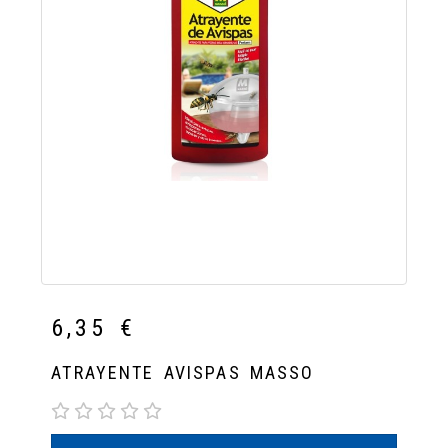
6,35 €
ATRAYENTE AVISPAS MASSO