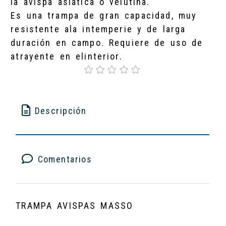
la avispa asiática o velutina.
Es una trampa de gran capacidad, muy
resistente ala intemperie y de larga
duración en campo. Requiere de uso de
atrayente en elinterior.
Descripción
Comentarios
TRAMPA AVISPAS MASSO