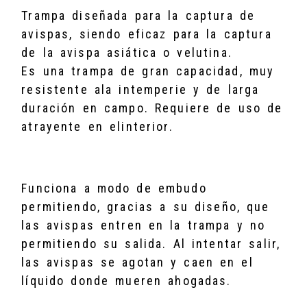
Trampa diseñada para la captura de
avispas, siendo eficaz para la captura
de la avispa asiática o velutina.
Es una trampa de gran capacidad, muy
resistente ala intemperie y de larga
duración en campo. Requiere de uso de
atrayente en elinterior.
Funciona a modo de embudo
permitiendo, gracias a su diseño, que
las avispas entren en la trampa y no
permitiendo su salida. Al intentar salir,
las avispas se agotan y caen en el
líquido donde mueren ahogadas.