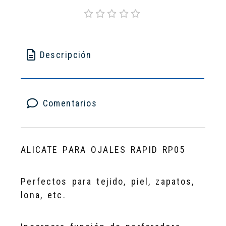
Descripción
Comentarios
ALICATE PARA OJALES RAPID RP05
Perfectos para tejido, piel, zapatos,
lona, etc.