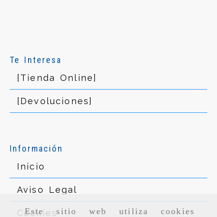
Te Interesa
[Tienda Online]
[Devoluciones]
Información
Inicio
Aviso Legal
Este sitio web utiliza cookies
Cookies