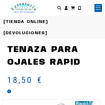
Identifícate
[TIENDA ONLINE]
[DEVOLUCIONES]
TENAZA PARA
OJALES RAPID
18,50 €