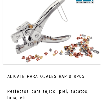
ALICATE PARA OJALES RAPID RP05
Perfectos para tejido, piel, zapatos,
lona, etc.