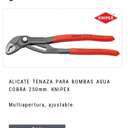
ALICATE TENAZA PARA BOMBAS AGUA
COBRA 250mm. KNIPEX
Multiapertura, ajustable.