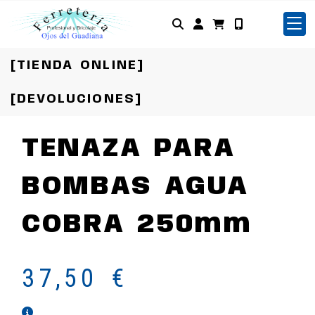
Identifícate
[TIENDA ONLINE]
[DEVOLUCIONES]
TENAZA PARA
BOMBAS AGUA
COBRA 250mm
37,50 €