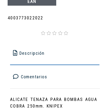
EAN
4003773022022
Descripción
Comentarios
ALICATE TENAZA PARA BOMBAS AGUA
COBRA 250mm. KNIPEX