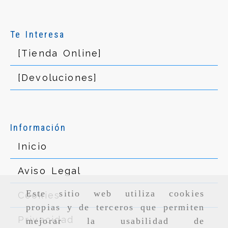
Te Interesa
[Tienda Online]
[Devoluciones]
Información
Inicio
Aviso Legal
Este sitio web utiliza cookies
Cookies
propias y de terceros que permiten
Privacidad
mejorar la usabilidad de