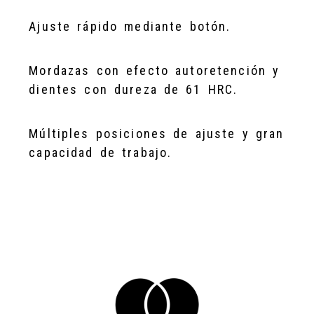
Ajuste rápido mediante botón.
Mordazas con efecto autoretención y
dientes con dureza de 61 HRC.
Múltiples posiciones de ajuste y gran
capacidad de trabajo.