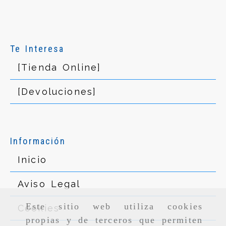
Te Interesa
[Tienda Online]
[Devoluciones]
Información
Inicio
Aviso Legal
Este sitio web utiliza cookies
Cookies
propias y de terceros que permiten