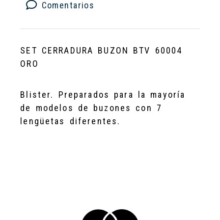
Comentarios
SET CERRADURA BUZON BTV 60004
ORO
Blister. Preparados para la mayoría
de modelos de buzones con 7
lengüetas diferentes.