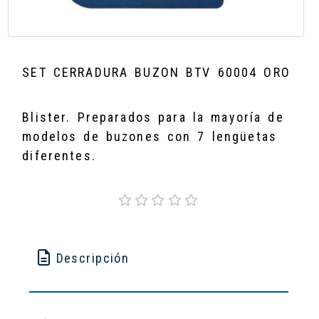
SET CERRADURA BUZON BTV 60004 ORO
Blister. Preparados para la mayoría de
modelos de buzones con 7 lengüetas
diferentes.
Descripción