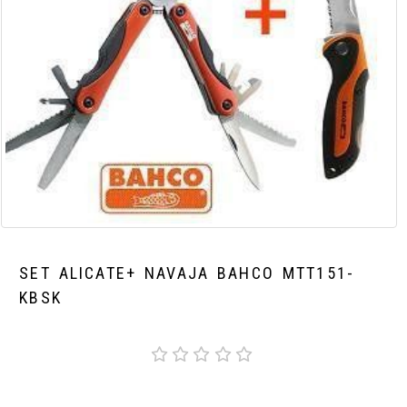
SET ALICATE+ NAVAJA BAHCO MTT151-
KBSK