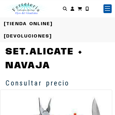
Identifícate
[TIENDA ONLINE]
[DEVOLUCIONES]
SET.ALICATE +
NAVAJA
Consultar precio