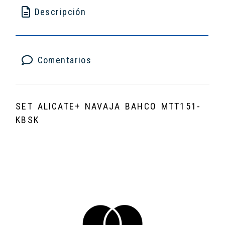
Descripción
Comentarios
SET ALICATE+ NAVAJA BAHCO MTT151-
KBSK