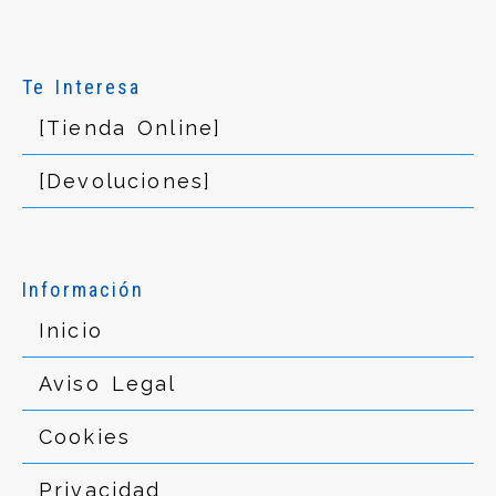
Te Interesa
[Tienda Online]
[Devoluciones]
Información
Inicio
Aviso Legal
Cookies
Privacidad