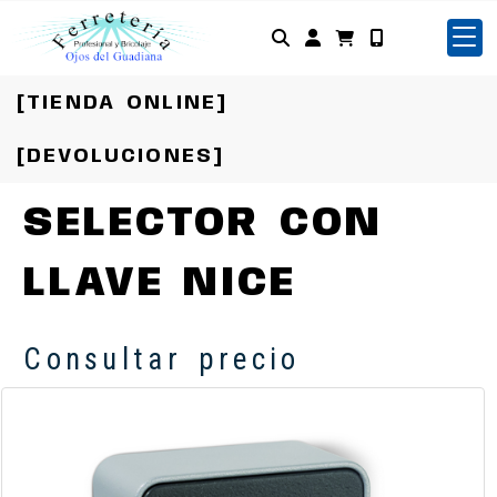
Identifícate
[TIENDA ONLINE]
[DEVOLUCIONES]
SELECTOR CON
LLAVE NICE
Consultar precio