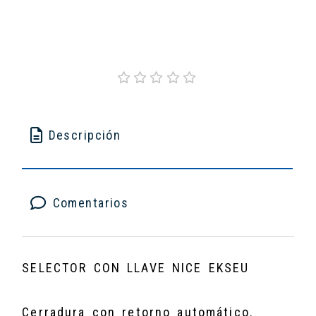
Descripción
Comentarios
SELECTOR CON LLAVE NICE EKSEU
Cerradura con retorno automático.