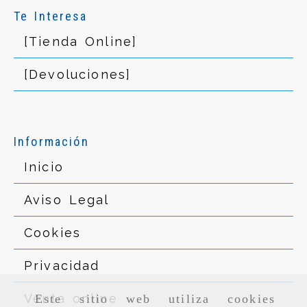
Te Interesa
[Tienda Online]
[Devoluciones]
Información
Inicio
Aviso Legal
Cookies
Privacidad
Venta online
Este sitio web utiliza cookies