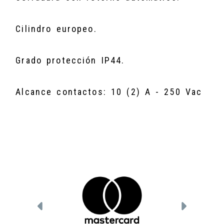
Cilindro europeo.
Grado protección IP44.
Alcance contactos: 10 (2) A - 250 Vac
Anterior
Siguien