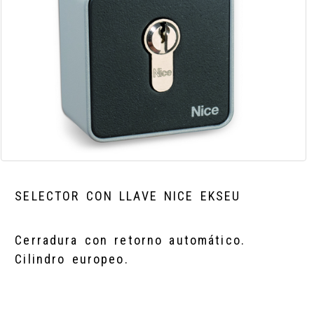
SELECTOR CON LLAVE NICE EKSEU
Cerradura con retorno automático.
Cilindro europeo.