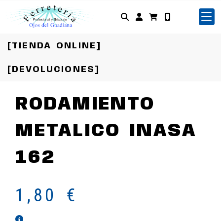
Identifícate
[TIENDA ONLINE]
[DEVOLUCIONES]
RODAMIENTO
METALICO INASA
162
1,80 €