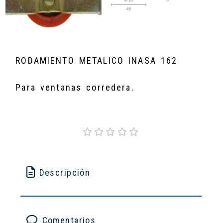
RODAMIENTO METALICO INASA 162
Para ventanas corredera.
Descripción
Comentarios