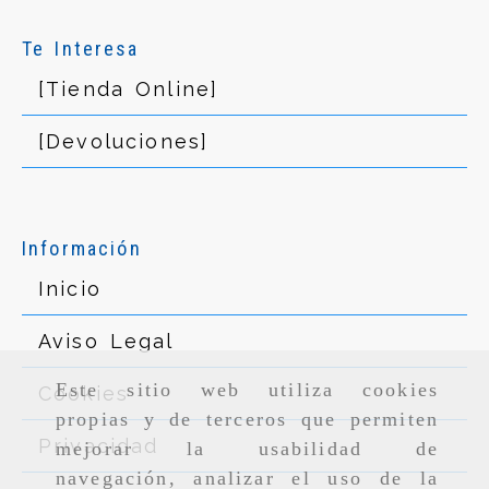
Te Interesa
[Tienda Online]
[Devoluciones]
Información
Inicio
Aviso Legal
Este sitio web utiliza cookies
Cookies
propias y de terceros que permiten
Privacidad
mejorar la usabilidad de
navegación, analizar el uso de la