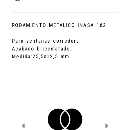
RODAMIENTO METALICO INASA 162
Para ventanas corredera.
Acabado bricomatado.
Medida:25,5x12,5 mm
Anterior
Siguien