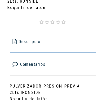
2Lts.IRONSIDE
Boquilla de latón
Descripción
Comentarios
PULVERIZADOR PRESION PREVIA
2Lts.IRONSIDE
Boquilla de latón