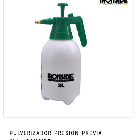
PULVERIZADOR PRESION PREVIA