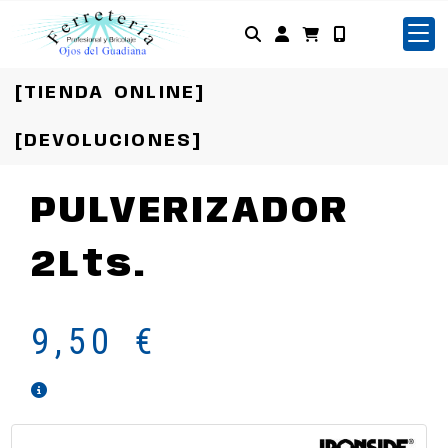
Identifícate
[TIENDA ONLINE]
[DEVOLUCIONES]
PULVERIZADOR
2Lts.
9,50 €