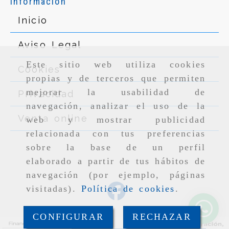
Información
Inicio
Aviso Legal
Este sitio web utiliza cookies
Cookies
propias y de terceros que permiten
mejorar la usabilidad de
Privacidad
navegación, analizar el uso de la
Venta online
web y mostrar publicidad
relacionada con tus preferencias
sobre la base de un perfil
elaborado a partir de tus hábitos de
navegación (por ejemplo, páginas
visitadas).
Política de cookies
.
CONFIGURAR
RECHAZAR