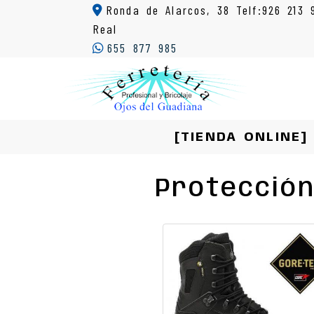
Ronda de Alarcos, 38 Telf:926 213 
Real
655 877 985
[TIENDA ONLINE]
Protección