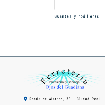
Guantes y rodilleras
Ronda de Alarcos, 38 -
Ciudad Real