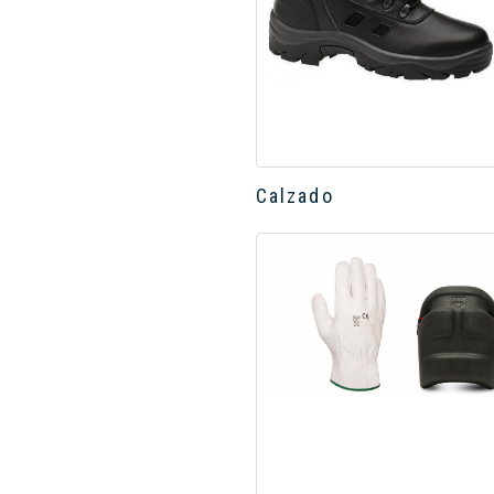
Calzado