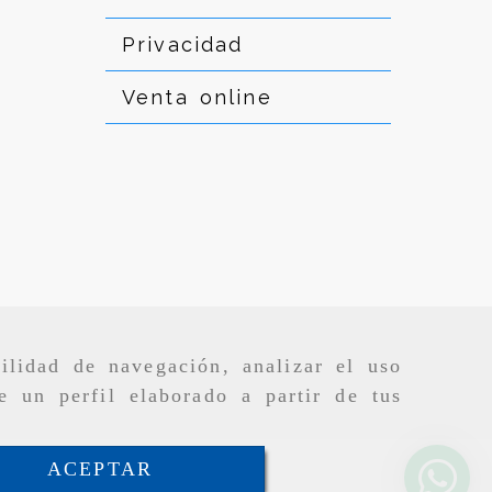
Privacidad
Venta online
ilidad de navegación, analizar el uso
e un perfil elaborado a partir de tus
ACEPTAR