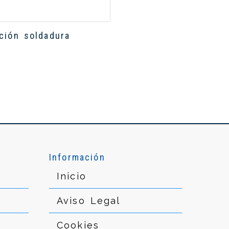
ción soldadura
Información
Inicio
Aviso Legal
Cookies