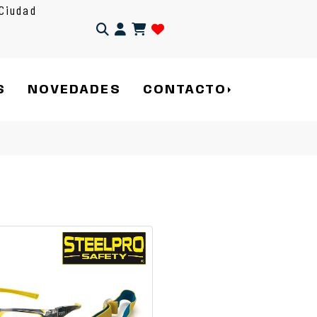
Ciudad
Identifícate
S
NOVEDADES
CONTACTO