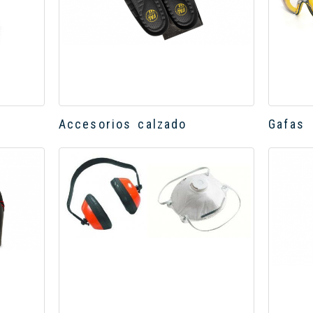
Accesorios calzado
Gafas