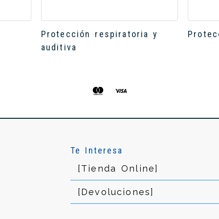
Protección respiratoria y
Protec
auditiva
Te Interesa
[Tienda Online]
[Devoluciones]