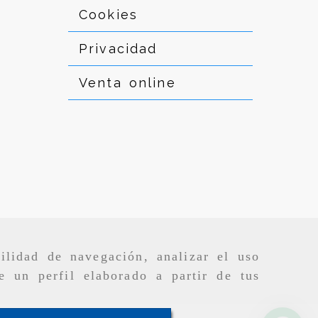
Cookies
Privacidad
Venta online
ilidad de navegación, analizar el uso
e un perfil elaborado a partir de tus