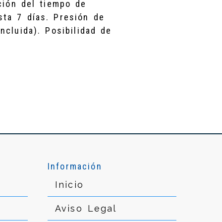
ción del tiempo de
ta 7 días. Presión de
ncluida). Posibilidad de
Información
Inicio
Aviso Legal