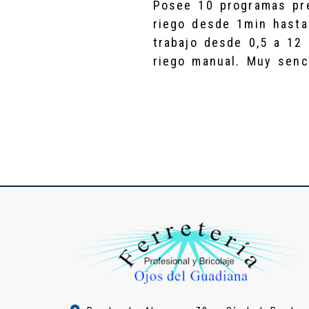
Posee 10 programas pre
riego desde 1min hasta
trabajo desde 0,5 a 12 
riego manual. Muy senc