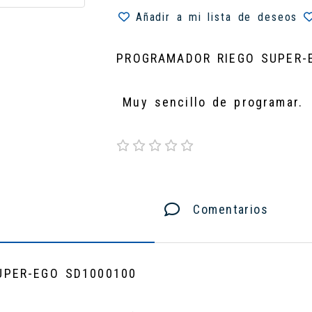
Añadir a mi lista de deseos
PROGRAMADOR RIEGO SUPER-
Muy sencillo de programar.
Comentarios
UPER-EGO SD1000100