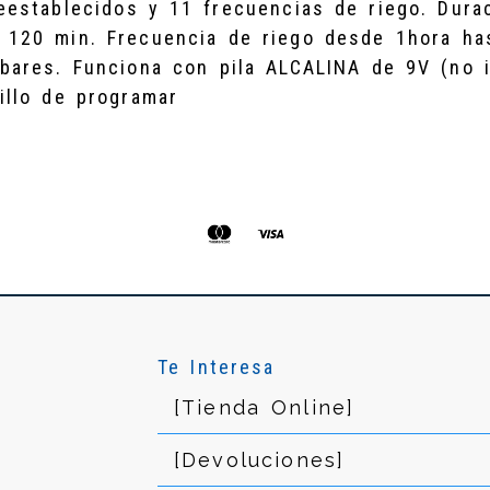
establecidos y 11 frecuencias de riego. Dura
 120 min. Frecuencia de riego desde 1hora has
bares. Funciona con pila ALCALINA de 9V (no i
illo de programar
Te Interesa
[Tienda Online]
[Devoluciones]