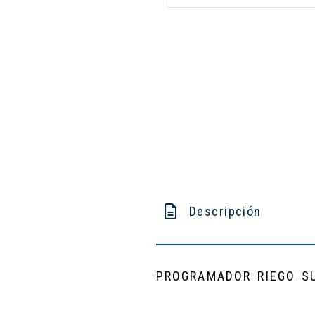
Descripción
PROGRAMADOR RIEGO S