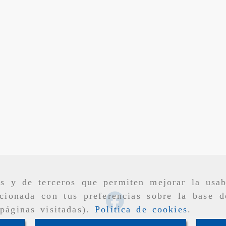
as y de terceros que permiten mejorar la usab
cionada con tus preferencias sobre la base d
páginas visitadas).
Política de cookies
.