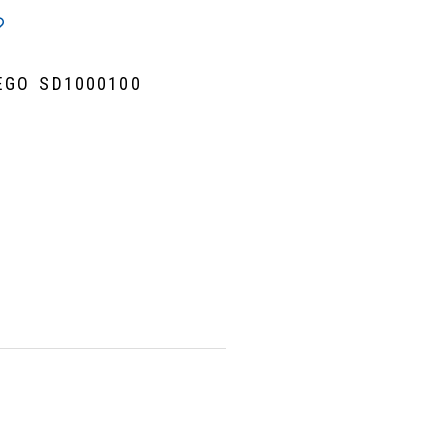
EGO SD1000100