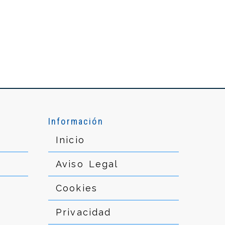
Información
Inicio
Aviso Legal
Cookies
Privacidad