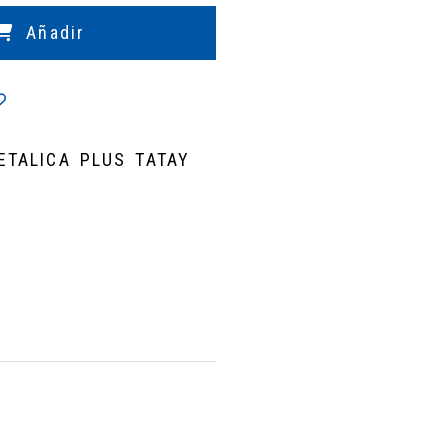
Añadir
ETALICA PLUS TATAY