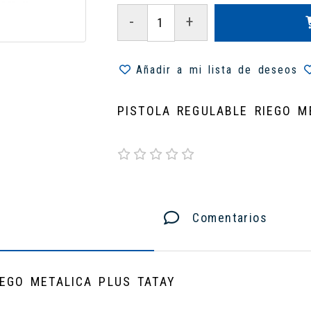
-
+
Añadir a mi lista de deseos
PISTOLA REGULABLE RIEGO M
Comentarios
IEGO METALICA PLUS TATAY