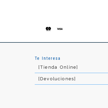
Te Interesa
[Tienda Online]
[Devoluciones]