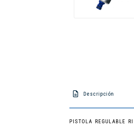
Descripción
PISTOLA REGULABLE R