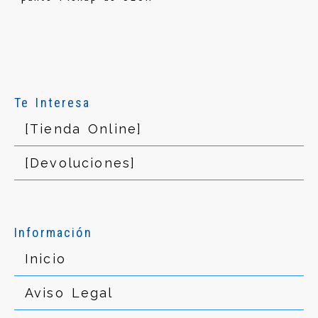
Te Interesa
[Tienda Online]
[Devoluciones]
Información
Inicio
Aviso Legal