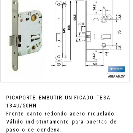
PICAPORTE EMBUTIR UNIFICADO TESA
134U/50HN
Frente canto redondo acero niquelado.
Válido indistintamente para puertas de
paso o de condena.