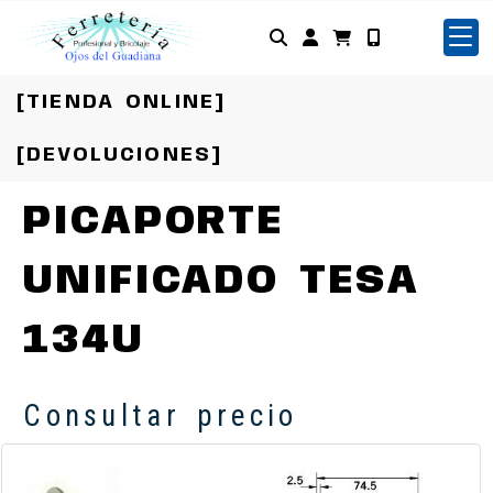
Identifícate
[TIENDA ONLINE]
[DEVOLUCIONES]
PICAPORTE
UNIFICADO TESA
134U
Consultar precio