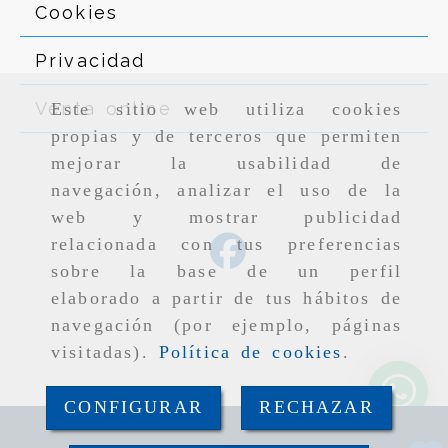
Cookies
Privacidad
Venta online
Este sitio web utiliza cookies
propias y de terceros que permiten
mejorar la usabilidad de
navegación, analizar el uso de la
web y mostrar publicidad
relacionada con tus preferencias
sobre la base de un perfil
elaborado a partir de tus hábitos de
navegación (por ejemplo, páginas
visitadas).
Política de cookies
.
CONFIGURAR
RECHAZAR