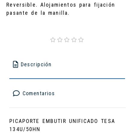
Reversible. Alojamientos para fijación
pasante de la manilla.
Descripción
Comentarios
PICAPORTE EMBUTIR UNIFICADO TESA
134U/50HN