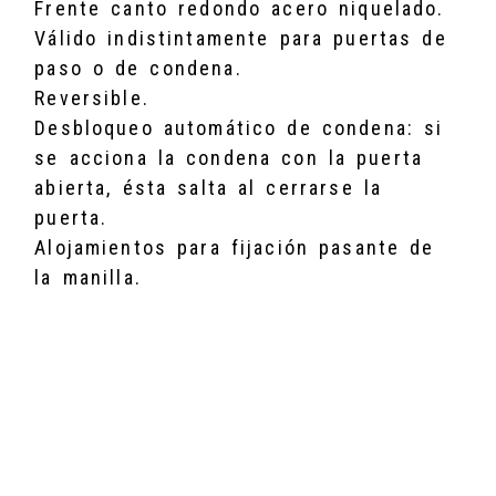
Frente canto redondo acero niquelado.
Válido indistintamente para puertas de
paso o de condena.
Reversible.
Desbloqueo automático de condena: si
se acciona la condena con la puerta
abierta, ésta salta al cerrarse la
puerta.
Alojamientos para fijación pasante de
la manilla.