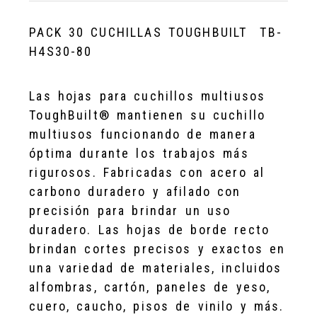
PACK 30 CUCHILLAS TOUGHBUILT
TB-
H4S30-80
Las hojas para cuchillos multiusos
ToughBuilt® mantienen su cuchillo
multiusos funcionando de manera
óptima durante los trabajos más
rigurosos. Fabricadas con acero al
carbono duradero y afilado con
precisión para brindar un uso
duradero. Las hojas de borde recto
brindan cortes precisos y exactos en
una variedad de materiales, incluidos
alfombras, cartón, paneles de yeso,
cuero, caucho, pisos de vinilo y más.