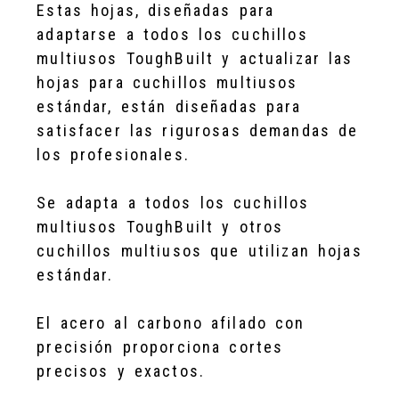
Estas hojas, diseñadas para
adaptarse a todos los cuchillos
multiusos ToughBuilt y actualizar las
hojas para cuchillos multiusos
estándar, están diseñadas para
satisfacer las rigurosas demandas de
los profesionales.
Se adapta a todos los cuchillos
multiusos ToughBuilt y otros
cuchillos multiusos que utilizan hojas
estándar.
El acero al carbono afilado con
precisión proporciona cortes
precisos y exactos.