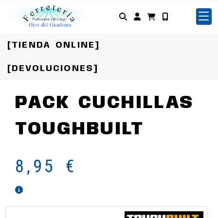
Identifícate
[TIENDA ONLINE]
[DEVOLUCIONES]
PACK CUCHILLAS
TOUGHBUILT
8,95 €