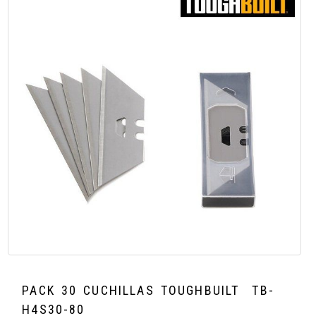
PACK 30 CUCHILLAS TOUGHBUILT
TB-
H4S30-80