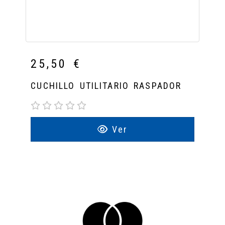
25,50 €
CUCHILLO UTILITARIO RASPADOR
Ver