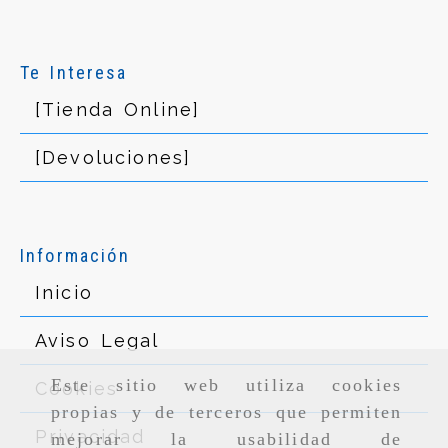
Te Interesa
[Tienda Online]
[Devoluciones]
Información
Inicio
Aviso Legal
Este sitio web utiliza cookies
Cookies
propias y de terceros que permiten
Privacidad
mejorar la usabilidad de