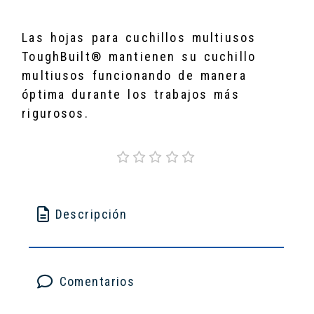
Las hojas para cuchillos multiusos
ToughBuilt® mantienen su cuchillo
multiusos funcionando de manera
óptima durante los trabajos más
rigurosos.
Descripción
Comentarios