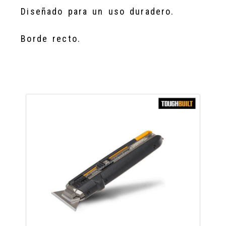
Diseñado para un uso duradero.
Borde recto.