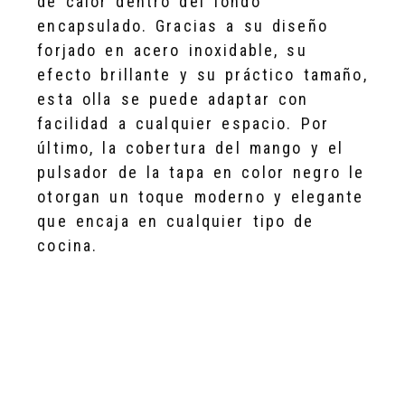
de calor dentro del fondo
encapsulado. Gracias a su diseño
forjado en acero inoxidable, su
efecto brillante y su práctico tamaño,
esta olla se puede adaptar con
facilidad a cualquier espacio. Por
último, la cobertura del mango y el
pulsador de la tapa en color negro le
otorgan un toque moderno y elegante
que encaja en cualquier tipo de
cocina.