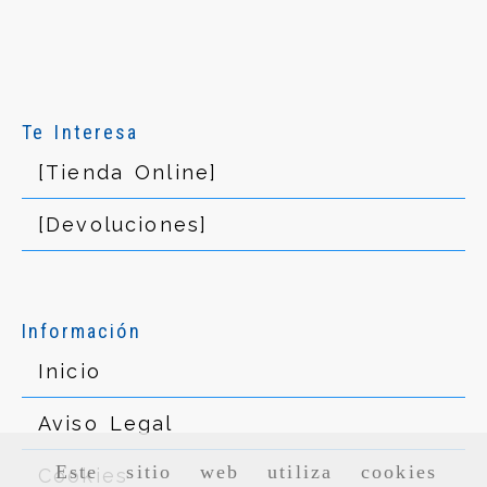
Te Interesa
[Tienda Online]
[Devoluciones]
Información
Inicio
Aviso Legal
Este sitio web utiliza cookies
Cookies