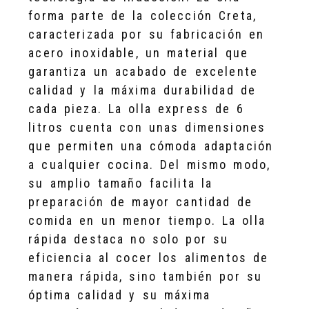
forma parte de la colección Creta,
caracterizada por su fabricación en
acero inoxidable, un material que
garantiza un acabado de excelente
calidad y la máxima durabilidad de
cada pieza. La olla express de 6
litros cuenta con unas dimensiones
que permiten una cómoda adaptación
a cualquier cocina. Del mismo modo,
su amplio tamaño facilita la
preparación de mayor cantidad de
comida en un menor tiempo. La olla
rápida destaca no solo por su
eficiencia al cocer los alimentos de
manera rápida, sino también por su
óptima calidad y su máxima