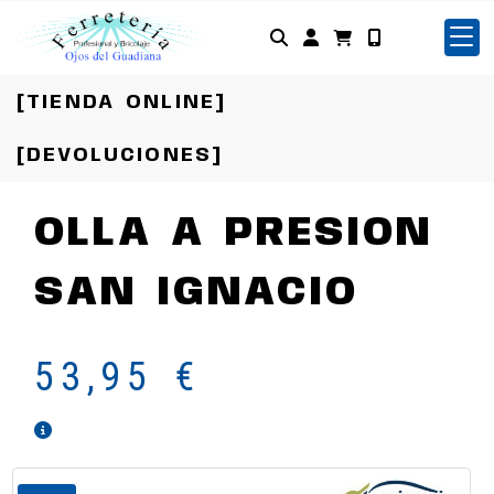
Identifícate
[TIENDA ONLINE]
[DEVOLUCIONES]
OLLA A PRESION
SAN IGNACIO
53,95 €