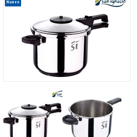
Nuevo