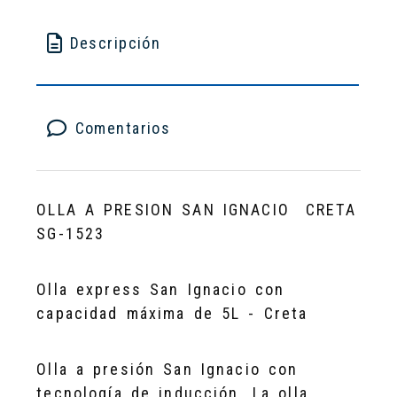
Descripción
Comentarios
OLLA A PRESION SAN IGNACIO CRETA
SG-1523
Olla express San Ignacio con
capacidad máxima de 5L - Creta
Olla a presión San Ignacio con
tecnología de inducción. La olla