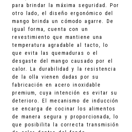
para brindar la máxima seguridad. Por
otro lado, el diseño ergonómico del
mango brinda un cómodo agarre. De
igual forma, cuenta con un
revestimiento que mantiene una
temperatura agradable al tacto, lo
que evita las quemaduras o el
desgaste del mango causado por el
calor. La durabilidad y la resistencia
de la olla vienen dadas por su
fabricación en acero inoxidable
premium, cuya intención es evitar su
deterioro. El mecanismo de inducción
se encarga de cocinar los alimentos
de manera segura y proporcionada, lo
que posibilita la correcta transmisión