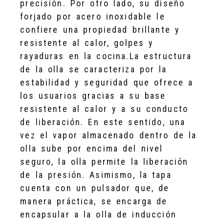
precisión. Por otro lado, su diseño
forjado por acero inoxidable le
confiere una propiedad brillante y
resistente al calor, golpes y
rayaduras en la cocina.La estructura
de la olla se caracteriza por la
estabilidad y seguridad que ofrece a
los usuarios gracias a su base
resistente al calor y a su conducto
de liberación. En este sentido, una
vez el vapor almacenado dentro de la
olla sube por encima del nivel
seguro, la olla permite la liberación
de la presión. Asimismo, la tapa
cuenta con un pulsador que, de
manera práctica, se encarga de
encapsular a la olla de inducción