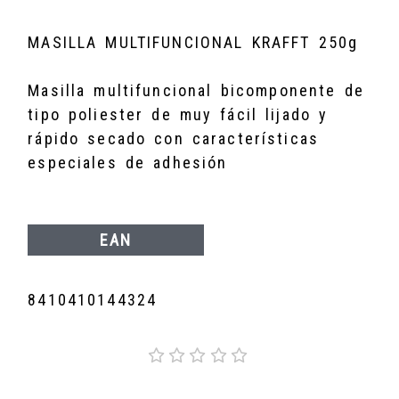
MASILLA MULTIFUNCIONAL KRAFFT 250g
Masilla multifuncional bicomponente de
tipo poliester de muy fácil lijado y
rápido secado con características
especiales de adhesión
EAN
8410410144324