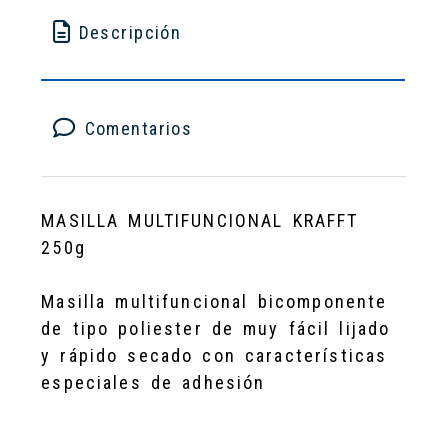
Descripción
Comentarios
MASILLA MULTIFUNCIONAL KRAFFT
250g
Masilla multifuncional bicomponente
de tipo poliester de muy fácil lijado
y rápido secado con características
especiales de adhesión