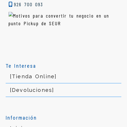
926 700 093
Te Interesa
[Tienda Online]
[Devoluciones]
Información