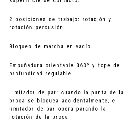
superfi cie de contacto.
2 posiciones de trabajo: rotación y
rotación percusión.
Bloqueo de marcha en vacío.
Empuñadura orientable 360º y tope de
profundidad regulable.
Limitador de par: cuando la punta de la
broca se bloquea accidentalmente, el
limitador de par opera parando la
rotación de la broca