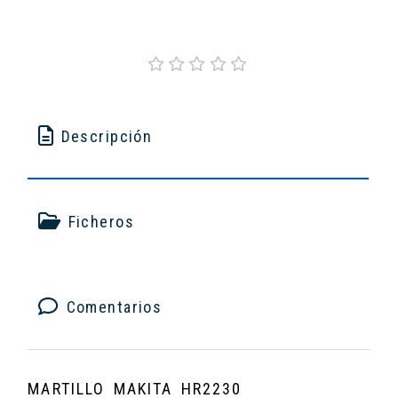
Descripción
Ficheros
Comentarios
MARTILLO MAKITA HR2230