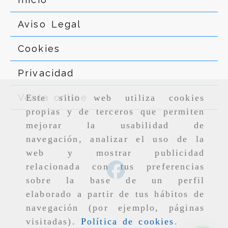
Aviso Legal
Cookies
Privacidad
Venta online
Este sitio web utiliza cookies
propias y de terceros que permiten
mejorar la usabilidad de
navegación, analizar el uso de la
web y mostrar publicidad
relacionada con tus preferencias
sobre la base de un perfil
elaborado a partir de tus hábitos de
navegación (por ejemplo, páginas
visitadas).
Política de cookies
.