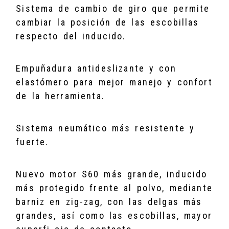
Sistema de cambio de giro que permite
cambiar la posición de las escobillas
respecto del inducido.
Empuñadura antideslizante y con
elastómero para mejor manejo y confort
de la herramienta.
Sistema neumático más resistente y
fuerte.
Nuevo motor S60 más grande, inducido
más protegido frente al polvo, mediante
barniz en zig-zag, con las delgas más
grandes, así como las escobillas, mayor