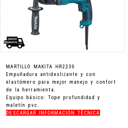
MARTILLO MAKITA HR2230
Empuñadura antideslizante y con
elastómero para mejor manejo y confort
de la herramienta.
Equipo básico: Tope profundidad y
maletín pvc.
DESCARGAR INFORMACIÓN TÉCNICA