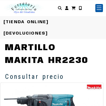
Identifícate
[TIENDA ONLINE]
[DEVOLUCIONES]
MARTILLO
MAKITA HR2230
Consultar precio