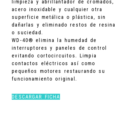
limpieza y abrillantador de cromados,
acero inoxidable y cualquier otra
superficie metálica o plástica, sin
dañarlas y eliminado restos de resina
o suciedad.
WD-40® elimina la humedad de
interruptores y paneles de control
evitando cortocircuitos. Limpia
contactos eléctricos así como
pequeños motores restaurando su
funcionamiento original.
DESCARGAR FICHA