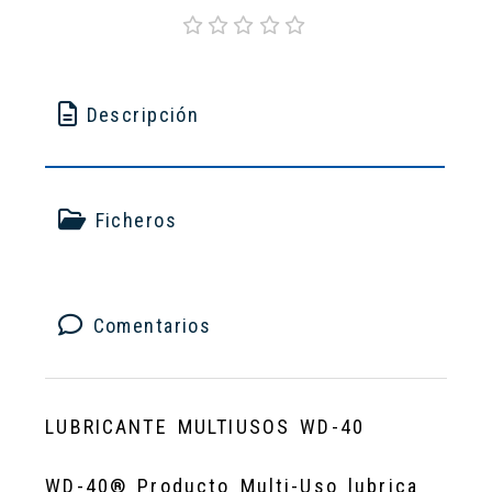
Descripción
Ficheros
Comentarios
LUBRICANTE MULTIUSOS WD-40
WD-40® Producto Multi-Uso lubrica