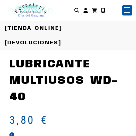
Identifícate
[TIENDA ONLINE]
[DEVOLUCIONES]
LUBRICANTE
MULTIUSOS WD-
40
3,80 €