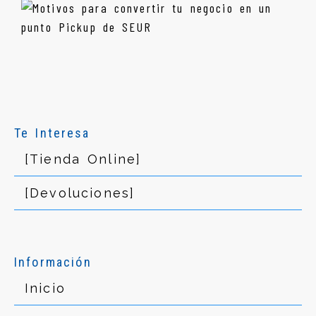
Te Interesa
[Tienda Online]
[Devoluciones]
Información
Inicio