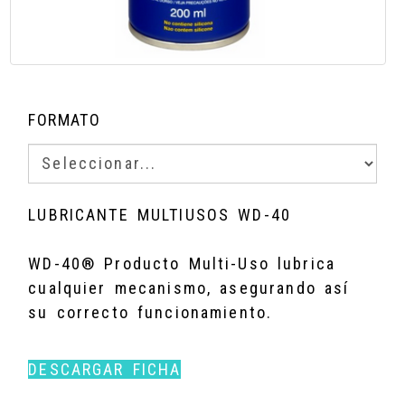
FORMATO
LUBRICANTE MULTIUSOS WD-40
WD-40® Producto Multi-Uso lubrica
cualquier mecanismo, asegurando así
su correcto funcionamiento
.
DESCARGAR FICHA