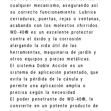
cualquier mecanismo, asegurando así
su correcto funcionamiento. Lubrica
cerraduras, puertas, rejas o ventanas,
acabando con los molestos chirridos.
WD-40® es un excelente protector
contra el óxido y la corrosión
alargando la vida útil de las
herramientas, maquinaria de jardín y
otros equipos y piezas metálicas.
El sistema Doble Acción es un
sistema de aplicación patentado, que
evita la pérdida de la cánula y
permite una aplicación amplia o
precisa según la necesidad.
El poder penetrante de WD-40®, le
convierte en un potente producto de