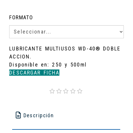
FORMATO
LUBRICANTE MULTIUSOS WD-40® DOBLE
ACCION.
Disponible en: 250 y 500ml
DESCARGAR FICHA
Descripción