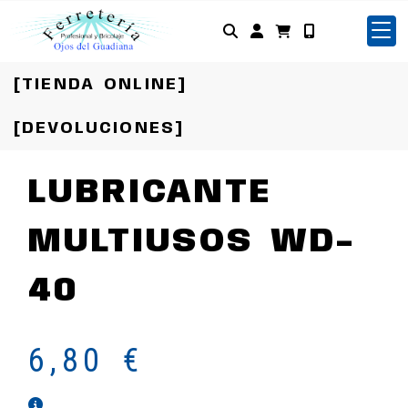
Identifícate
[TIENDA ONLINE]
[DEVOLUCIONES]
LUBRICANTE
MULTIUSOS WD-
40
6,80 €