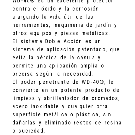
WD-40® es un excelente protector
contra el óxido y la corrosión
alargando la vida útil de las
herramientas, maquinaria de jardín y
otros equipos y piezas metálicas.
El sistema Doble Acción es un
sistema de aplicación patentado, que
evita la pérdida de la cánula y
permite una aplicación amplia o
precisa según la necesidad.
El poder penetrante de WD-40®, le
convierte en un potente producto de
limpieza y abrillantador de cromados,
acero inoxidable y cualquier otra
superficie metálica o plástica, sin
dañarlas y eliminado restos de resina
o suciedad.