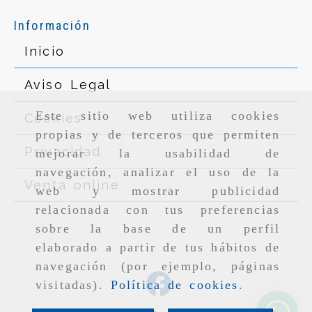
Información
Inicio
Aviso Legal
Este sitio web utiliza cookies
Cookies
propias y de terceros que permiten
Privacidad
mejorar la usabilidad de
navegación, analizar el uso de la
Venta online
web y mostrar publicidad
relacionada con tus preferencias
sobre la base de un perfil
elaborado a partir de tus hábitos de
navegación (por ejemplo, páginas
visitadas).
Política de cookies
.