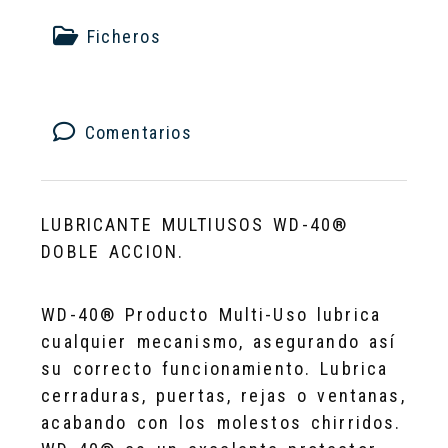
Ficheros
Comentarios
LUBRICANTE MULTIUSOS WD-40®
DOBLE ACCION.
WD-40® Producto Multi-Uso lubrica
cualquier mecanismo, asegurando así
su correcto funcionamiento. Lubrica
cerraduras, puertas, rejas o ventanas,
acabando con los molestos chirridos.