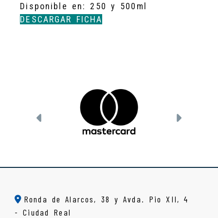
Disponible en: 250 y 500ml
DESCARGAR FICHA
Anterior
Siguien
Ronda de Alarcos, 38 y Avda. Pio XII, 4
-
Ciudad Real