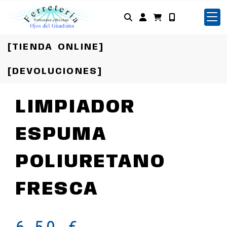
Identifícate
[TIENDA ONLINE]
[DEVOLUCIONES]
LIMPIADOR
ESPUMA
POLIURETANO
FRESCA