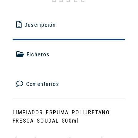
Descripción
Ficheros
Comentarios
LIMPIADOR ESPUMA POLIURETANO
FRESCA SOUDAL 500ml