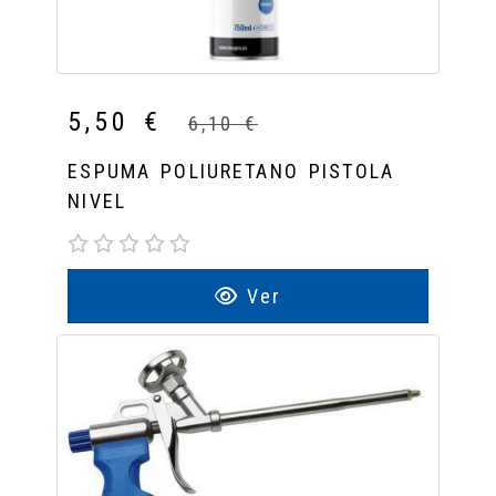
5,50 €
6,10 €
ESPUMA POLIURETANO PISTOLA
NIVEL
Ver