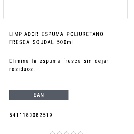
LIMPIADOR ESPUMA POLIURETANO
FRESCA SOUDAL 500ml
Elimina la espuma fresca sin dejar
residuos.
EAN
5411183082519