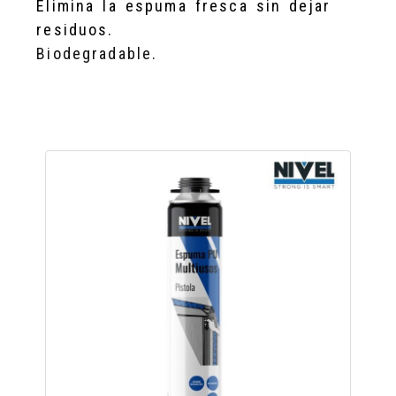
Elimina la espuma fresca sin dejar
residuos.
Biodegradable.