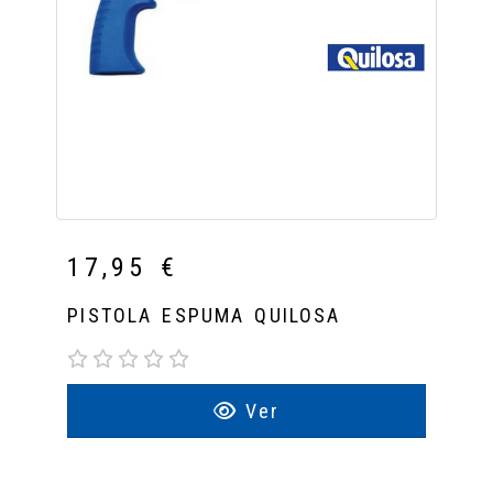
17,95 €
PISTOLA ESPUMA QUILOSA
Ver