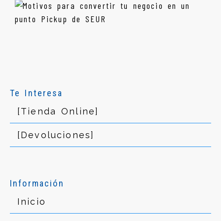
Te Interesa
[Tienda Online]
[Devoluciones]
Información
Inicio