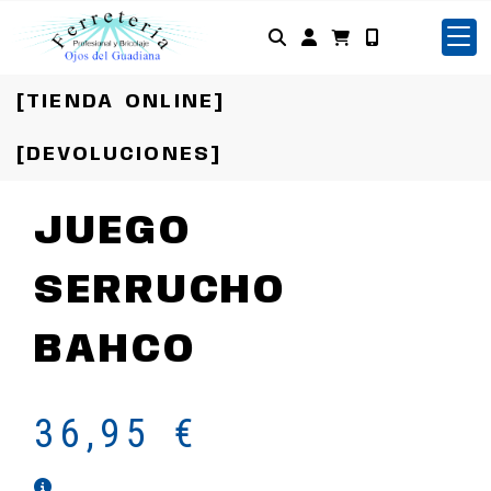
Identifícate
[TIENDA ONLINE]
[DEVOLUCIONES]
JUEGO
SERRUCHO
BAHCO
36,95 €