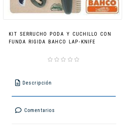
KIT SERRUCHO PODA Y CUCHILLO CON
FUNDA RIGIDA BAHCO LAP-KNIFE
Descripción
Comentarios