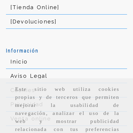
[Tienda Online]
[Devoluciones]
Información
Inicio
Aviso Legal
Este sitio web utiliza cookies
Cookies
propias y de terceros que permiten
Privacidad
mejorar la usabilidad de
navegación, analizar el uso de la
Venta online
web y mostrar publicidad
relacionada con tus preferencias