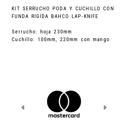
KIT SERRUCHO PODA Y CUCHILLO CON
FUNDA RIGIDA BAHCO LAP-KNIFE
Serrucho: hoja 230mm
Cuchillo: 100mm, 220mm con mango
Anterior
Siguien