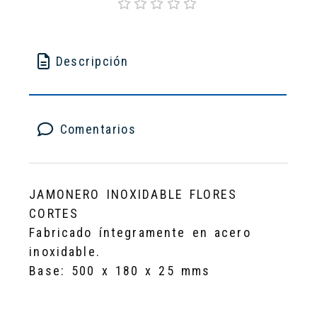
Descripción
Comentarios
JAMONERO INOXIDABLE FLORES
CORTES
Fabricado íntegramente en acero
inoxidable.
Base: 500 x 180 x 25 mms