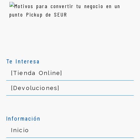
Te Interesa
[Tienda Online]
[Devoluciones]
Información
Inicio