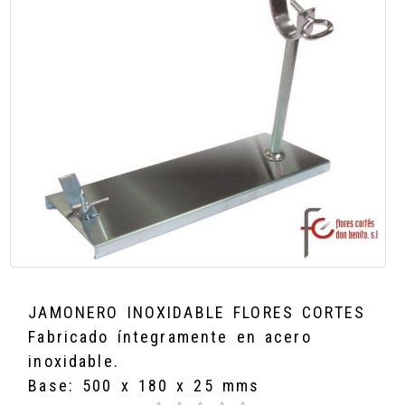
JAMONERO INOXIDABLE FLORES CORTES
Fabricado íntegramente en acero
inoxidable.
Base: 500 x 180 x 25 mms