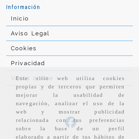
Información
Inicio
Aviso Legal
Cookies
Privacidad
Venta online
Este sitio web utiliza cookies
propias y de terceros que permiten
mejorar la usabilidad de
navegación, analizar el uso de la
web y mostrar publicidad
relacionada con tus preferencias
sobre la base de un perfil
elaborado a partir de tus hábitos de