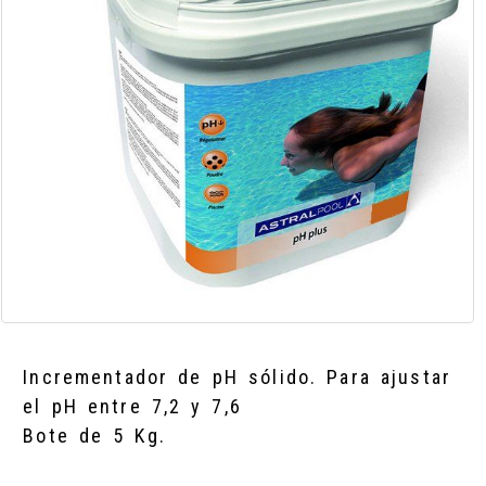
Incrementador de pH sólido. Para ajustar
el pH entre 7,2 y 7,6
Bote de 5 Kg.