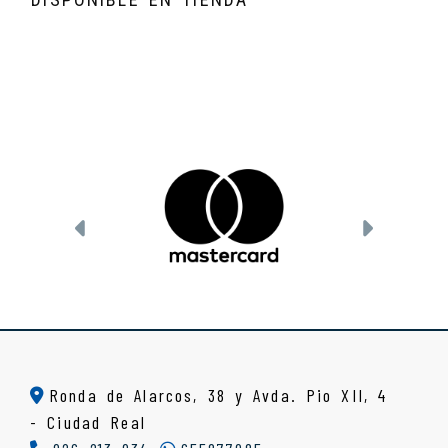
Anterior
Siguien
Ronda de Alarcos, 38 y Avda. Pio XII, 4
-
Ciudad Real