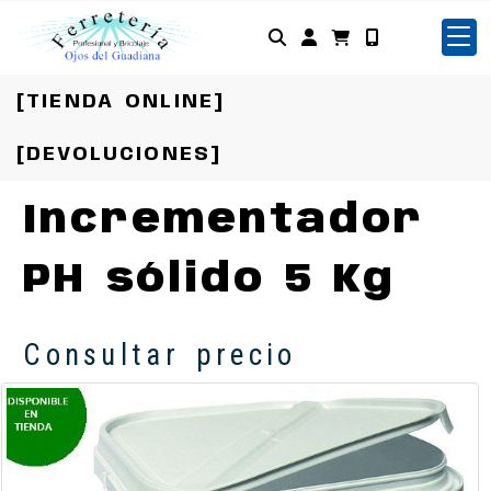
Identifícate
[TIENDA ONLINE]
[DEVOLUCIONES]
Incrementador
PH sólido 5 Kg
Consultar precio