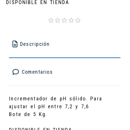
DISPONIBLE EN TIENDA
Descripción
Comentarios
Incrementador de pH sólido. Para
ajustar el pH entre 7,2 y 7,6
Bote de 5 Kg.
DISPONIBLE EN TIENDA