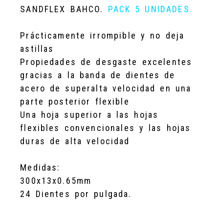
SANDFLEX BAHCO
.
PACK 5 UNIDADES.
Prácticamente irrompible y no deja
astillas
Propiedades de desgaste excelentes
gracias a la banda de dientes de
acero de superalta velocidad en una
parte posterior flexible
Una hoja superior a las hojas
flexibles convencionales y las hojas
duras de alta velocidad
Medidas:
300x13x0.65mm
24 Dientes por pulgada.