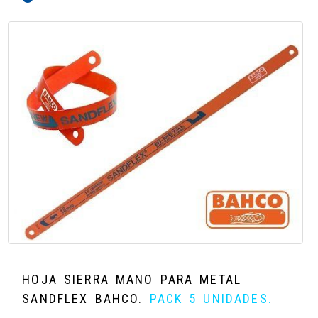
HOJA SIERRA MANO PARA METAL
SANDFLEX BAHCO
.
PACK 5 UNIDADES.