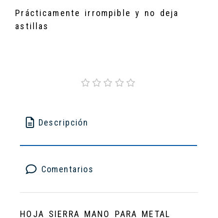
Prácticamente irrompible y no deja
astillas
Descripción
Comentarios
HOJA SIERRA MANO PARA METAL