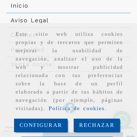
Inicio
Aviso Legal
Este sitio web utiliza cookies
Cookies
propias y de terceros que permiten
Privacidad
mejorar la usabilidad de
navegación, analizar el uso de la
Venta online
web y mostrar publicidad
relacionada con tus preferencias
sobre la base de un perfil
elaborado a partir de tus hábitos de
navegación (por ejemplo, páginas
visitadas).
Política de cookies
.
CONFIGURAR
RECHAZAR