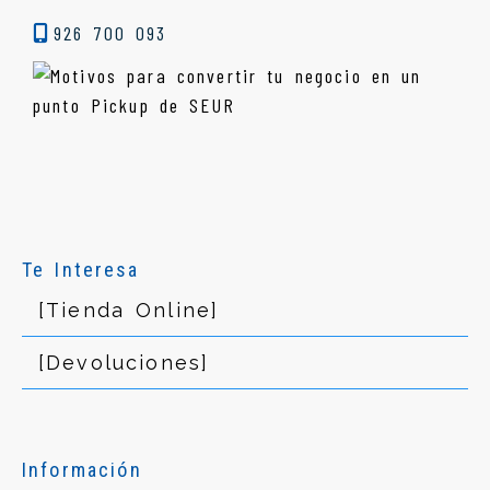
926 700 093
Te Interesa
[Tienda Online]
[Devoluciones]
Información