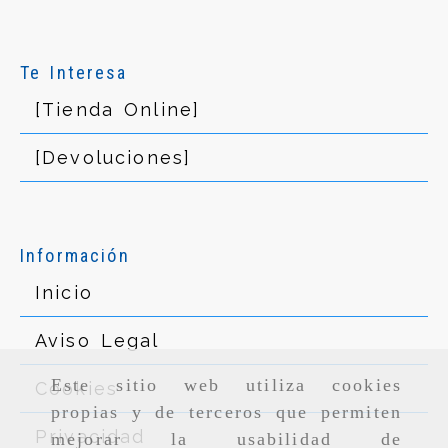
Te Interesa
[Tienda Online]
[Devoluciones]
Información
Inicio
Aviso Legal
Este sitio web utiliza cookies
Cookies
propias y de terceros que permiten
Privacidad
mejorar la usabilidad de