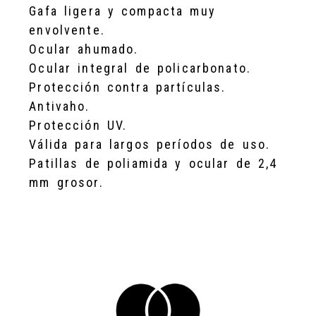
Gafa ligera y compacta muy
envolvente.
Ocular ahumado.
Ocular integral de policarbonato.
Protección contra partículas.
Antivaho.
Protección UV.
Válida para largos períodos de uso.
Patillas de poliamida y ocular de 2,4
mm grosor.