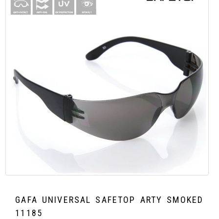
GAFA UNIVERSAL SAFETOP ARTY SMOKED
11185