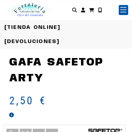
Identifícate
[TIENDA ONLINE]
[DEVOLUCIONES]
GAFA SAFETOP
ARTY
2,50 €