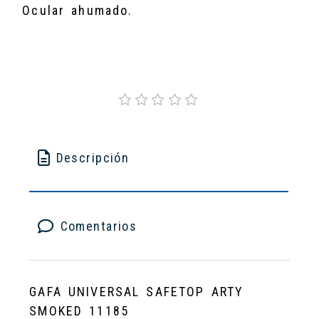
Ocular ahumado.
Descripción
Comentarios
GAFA UNIVERSAL SAFETOP ARTY
SMOKED 11185