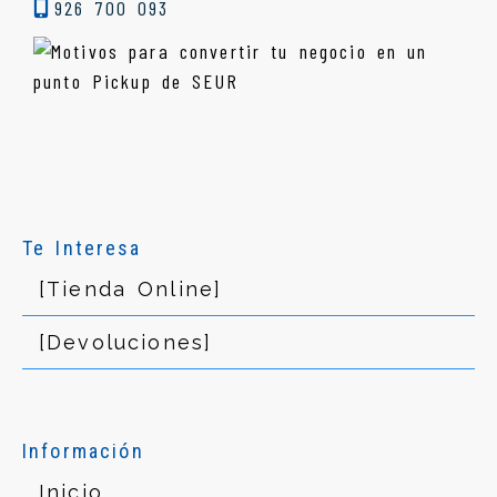
926 700 093
Te Interesa
[Tienda Online]
[Devoluciones]
Información
Inicio