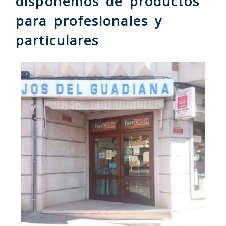
disponemos de productos
para profesionales y
particulares