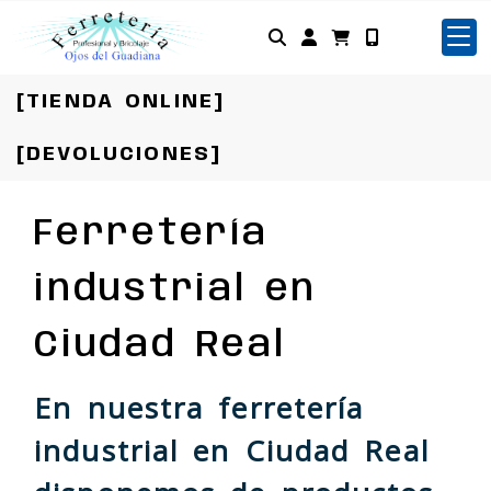
Identifícate
[TIENDA ONLINE]
[DEVOLUCIONES]
Ferretería
industrial en
Ciudad Real
En nuestra ferretería
industrial en Ciudad Real