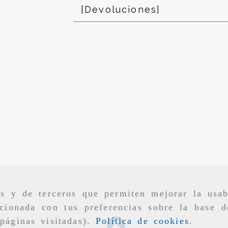
[Devoluciones]
as y de terceros que permiten mejorar la usab
cionada con tus preferencias sobre la base d
páginas visitadas).
Política de cookies
.