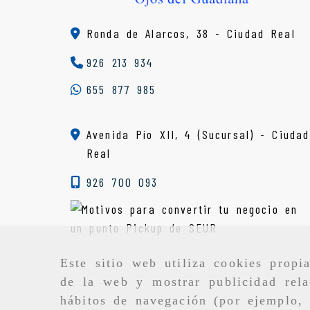
Ronda de Alarcos, 38 -
Ciudad Real
926 213 934
655 877 985
Avenida Pío XII, 4 (Sucursal) - Ciudad
Real
926 700 093
Este sitio web utiliza cookies propi
de la web y mostrar publicidad rela
hábitos de navegación (por ejemplo, 