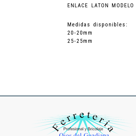
ENLACE LATON MODELO 
Medidas disponibles:
20-20mm
25-25mm