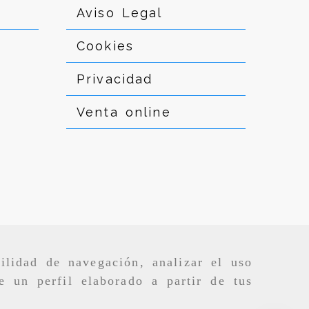
Aviso Legal
Cookies
Privacidad
Venta online
ilidad de navegación, analizar el uso
e un perfil elaborado a partir de tus