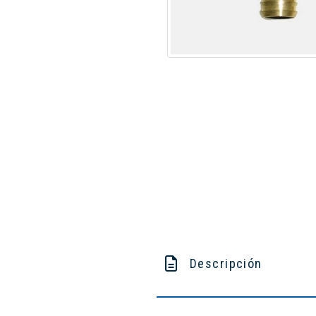
Descripción