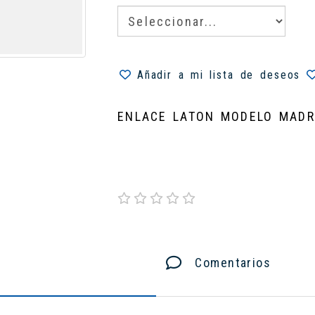
Añadir a mi lista de deseos
ENLACE LATON MODELO MADR
Comentarios