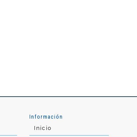
Información
Inicio