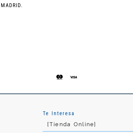
MADRID.
Te Interesa
[Tienda Online]