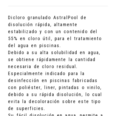
Dicloro granulado AstralPool de
disolución rápida, altamente
estabilizado y con un contenido del
55% en cloro útil, para el tratamiento
del agua en piscinas.
Debido a su alta solubilidad en agua,
se obtiene rápidamente la cantidad
necesaria de cloro residual.
Especialmente indicado para la
desinfección en piscinas fabricadas
con poliéster, liner, pintadas o vinilo,
debido a su rápida disolución, lo cual
evita la decoloración sobre este tipo
de superficies.
Su fácil disolución en agua, permite a