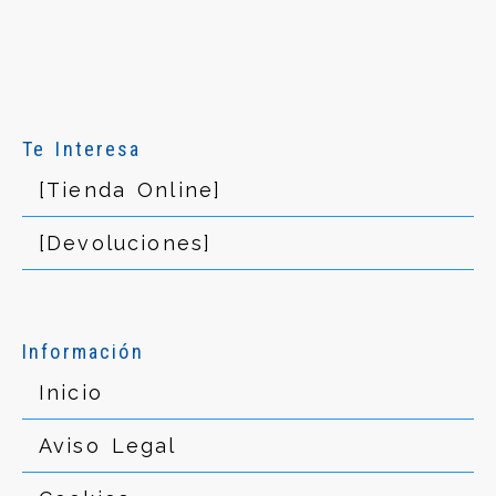
Te Interesa
[Tienda Online]
[Devoluciones]
Información
Inicio
Aviso Legal