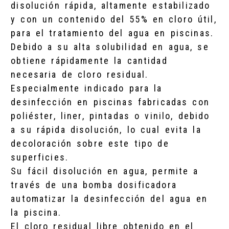
disolución rápida, altamente estabilizado
y con un contenido del 55% en cloro útil,
para el tratamiento del agua en piscinas.
Debido a su alta solubilidad en agua, se
obtiene rápidamente la cantidad
necesaria de cloro residual.
Especialmente indicado para la
desinfección en piscinas fabricadas con
poliéster, liner, pintadas o vinilo, debido
a su rápida disolución, lo cual evita la
decoloración sobre este tipo de
superficies.
Su fácil disolución en agua, permite a
través de una bomba dosificadora
automatizar la desinfección del agua en
la piscina.
El cloro residual libre obtenido en el