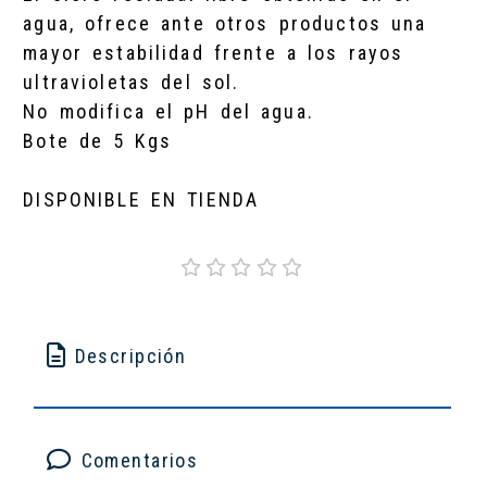
agua, ofrece ante otros productos una
mayor estabilidad frente a los rayos
ultravioletas del sol.
No modifica el pH del agua.
Bote de 5 Kgs
DISPONIBLE EN TIENDA
Descripción
Comentarios