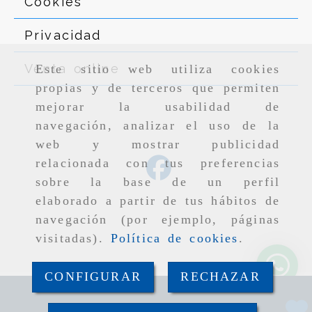
Cookies
Privacidad
Venta online
Este sitio web utiliza cookies
propias y de terceros que permiten
mejorar la usabilidad de
navegación, analizar el uso de la
web y mostrar publicidad
relacionada con tus preferencias
sobre la base de un perfil
elaborado a partir de tus hábitos de
navegación (por ejemplo, páginas
visitadas).
Política de cookies
.
CONFIGURAR
RECHAZAR