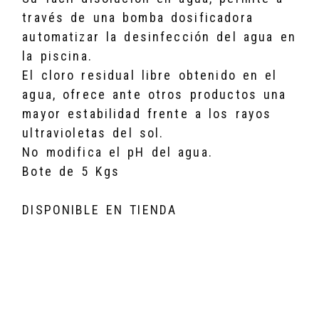
través de una bomba dosificadora
automatizar la desinfección del agua en
la piscina.
El cloro residual libre obtenido en el
agua, ofrece ante otros productos una
mayor estabilidad frente a los rayos
ultravioletas del sol.
No modifica el pH del agua.
Bote de 5 Kgs
DISPONIBLE EN TIENDA