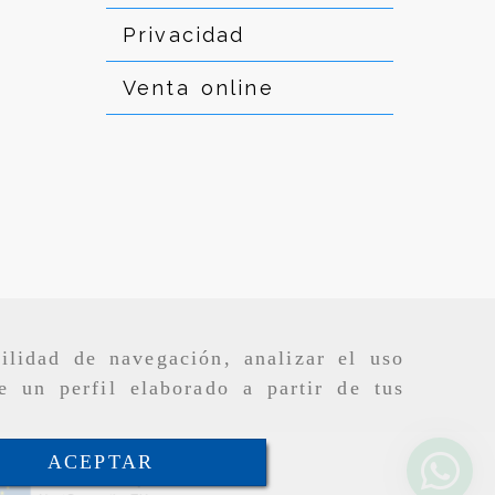
Privacidad
Venta online
ilidad de navegación, analizar el uso
e un perfil elaborado a partir de tus
ACEPTAR