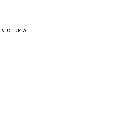
 VICTORIA