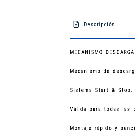
Descripción
MECANISMO DESCARGA
Mecanismo de descarga
Sistema Start & Stop,
Válida para todas las 
Montaje rápido y senci