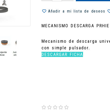
Añadir a mi lista de deseos
MECANISMO DESCARGA PRHIE
Mecanismo de descarga unive
con simple pulsador.
DESCARGAR FICHA