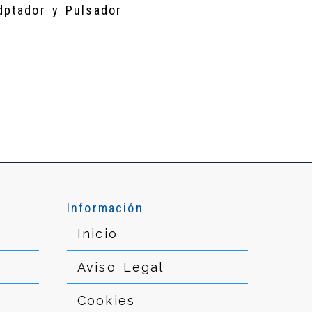
adptador y Pulsador
Información
Inicio
Aviso Legal
Cookies