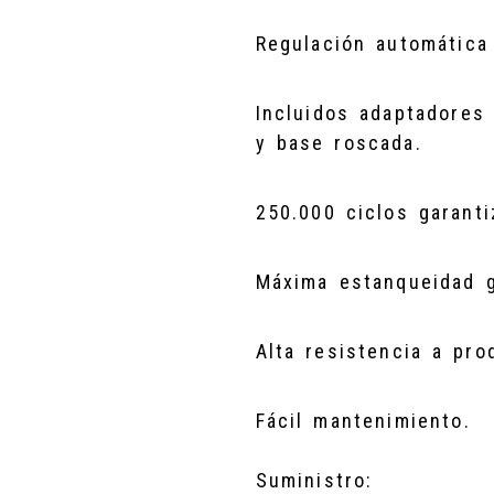
Regulación automática
Incluidos adaptadores
y base roscada.
250.000 ciclos garanti
Máxima estanqueidad g
Alta resistencia a pro
Fácil mantenimiento.
Suministro: