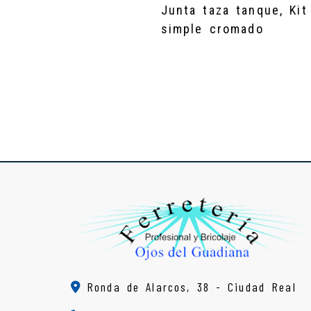
Junta taza tanque, Kit
simple cromado
Ronda de Alarcos, 38 -
Ciudad Real