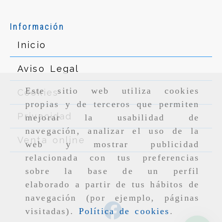
Información
Inicio
Aviso Legal
Este sitio web utiliza cookies
Cookies
propias y de terceros que permiten
Privacidad
mejorar la usabilidad de
navegación, analizar el uso de la
Venta online
web y mostrar publicidad
relacionada con tus preferencias
sobre la base de un perfil
elaborado a partir de tus hábitos de
navegación (por ejemplo, páginas
visitadas).
Política de cookies
.