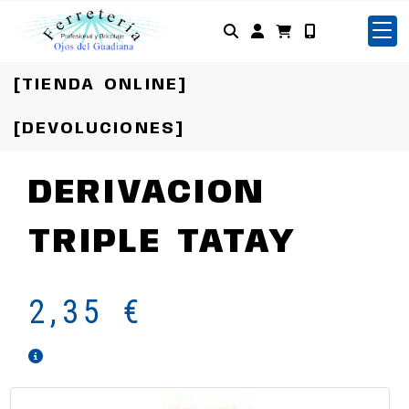
Identifícate
[TIENDA ONLINE]
[DEVOLUCIONES]
DERIVACION
TRIPLE TATAY
2,35 €