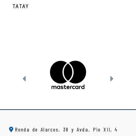
TATAY
Anterior
Siguien
Ronda de Alarcos, 38 y Avda. Pio XII, 4