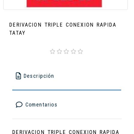
DERIVACION TRIPLE CONEXION RAPIDA
TATAY
Descripción
Comentarios
DERIVACION TRIPLE CONEXION RAPIDA